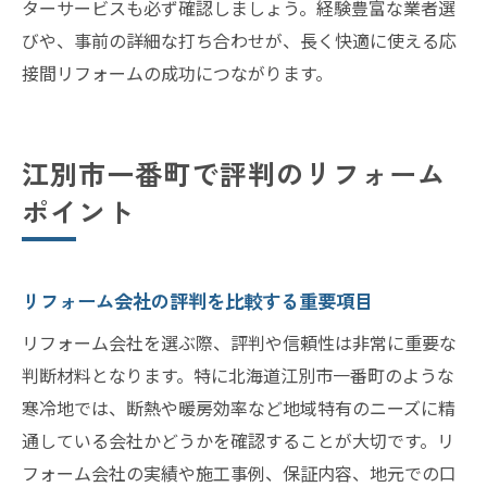
ターサービスも必ず確認しましょう。経験豊富な業者選
びや、事前の詳細な打ち合わせが、長く快適に使える応
接間リフォームの成功につながります。
江別市一番町で評判のリフォーム
ポイント
リフォーム会社の評判を比較する重要項目
リフォーム会社を選ぶ際、評判や信頼性は非常に重要な
判断材料となります。特に北海道江別市一番町のような
寒冷地では、断熱や暖房効率など地域特有のニーズに精
通している会社かどうかを確認することが大切です。リ
フォーム会社の実績や施工事例、保証内容、地元での口