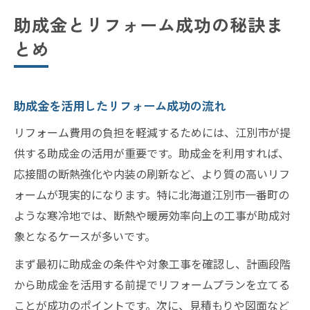
助成金とリフォーム成功の秘訣ま
とめ
助成金を活用したリフォーム成功の流れ
リフォーム費用の負担を軽減するためには、江別市が提
供する助成金の活用が重要です。助成金を利用すれば、
応接間の断熱強化や内装の刷新など、より質の高いリフ
ォームが現実的になります。特に北海道江別市一番町の
ような寒冷地では、断熱や暖房効率向上の工事が助成対
象となるケースが多いです。
まず最初に助成金の条件や対象工事を確認し、計画段階
から助成金を活用する前提でリフォームプランを立てる
ことが成功のポイントです。次に、見積もりや図面など