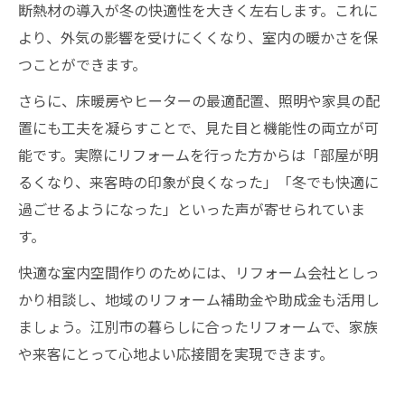
断熱材の導入が冬の快適性を大きく左右します。これに
より、外気の影響を受けにくくなり、室内の暖かさを保
つことができます。
さらに、床暖房やヒーターの最適配置、照明や家具の配
置にも工夫を凝らすことで、見た目と機能性の両立が可
能です。実際にリフォームを行った方からは「部屋が明
るくなり、来客時の印象が良くなった」「冬でも快適に
過ごせるようになった」といった声が寄せられていま
す。
快適な室内空間作りのためには、リフォーム会社としっ
かり相談し、地域のリフォーム補助金や助成金も活用し
ましょう。江別市の暮らしに合ったリフォームで、家族
や来客にとって心地よい応接間を実現できます。