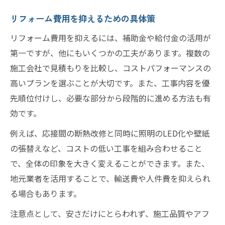
リフォーム費用を抑えるための具体策
リフォーム費用を抑えるには、補助金や給付金の活用が
第一ですが、他にもいくつかの工夫があります。複数の
施工会社で見積もりを比較し、コストパフォーマンスの
高いプランを選ぶことが大切です。また、工事内容を優
先順位付けし、必要な部分から段階的に進める方法も有
効です。
例えば、応接間の断熱改修と同時に照明のLED化や壁紙
の張替えなど、コストの低い工事を組み合わせること
で、全体の印象を大きく変えることができます。また、
地元業者を活用することで、輸送費や人件費を抑えられ
る場合もあります。
注意点として、安さだけにとらわれず、施工品質やアフ