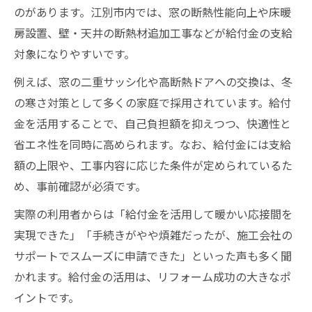
のがあります。江別市内では、窓の断熱性能向上や床暖
房設置、壁・天井の断熱材追加工事などが給付金の支給
対象になりやすいです。
例えば、窓の二重サッシ化や高断熱ドアへの交換は、冬
の寒さ対策として多くの家庭で採用されています。給付
金を活用することで、自己負担額を抑えつつ、快適性と
省エネ性を同時に高められます。なお、給付金には支給
額の上限や、工事内容に応じた条件が定められているた
め、事前確認が必須です。
実際の利用者からは「給付金を活用して暖かい応接間を
実現できた」「手続きがやや煩雑だったが、施工会社の
サポートでスムーズに申請できた」といった声も多く聞
かれます。給付金の活用は、リフォーム成功の大きなポ
イントです。