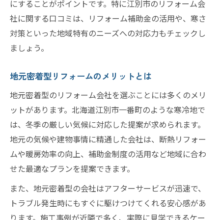
にすることがポイントです。特に江別市のリフォーム会
社に関する口コミは、リフォーム補助金の活用や、寒さ
対策といった地域特有のニーズへの対応力もチェックし
ましょう。
地元密着型リフォームのメリットとは
地元密着型のリフォーム会社を選ぶことには多くのメリ
ットがあります。北海道江別市一番町のような寒冷地で
は、冬季の厳しい気候に対応した提案が求められます。
地元の気候や建物事情に精通した会社は、断熱リフォー
ムや暖房効率の向上、補助金制度の活用など地域に合わ
せた最適なプランを提案できます。
また、地元密着型の会社はアフターサービスが迅速で、
トラブル発生時にもすぐに駆けつけてくれる安心感があ
ります。施工事例が近隣で多く、実際に見学できるケー