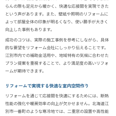
らんの際も足元から暖かく、快適な応接間を実現できた
という声があります。また、壁紙や照明のリフォームに
よって部屋全体の印象が明るくなり、使い勝手が大きく
向上した事例もあります。
成功のコツは、実際の施工事例を参考にしながら、具体
的な要望をリフォーム会社にしっかり伝えることです。
江別市内での補助金活用や、地域特有の気候に合わせた
プラン提案を重視することで、より満足度の高いリフォ
ームが期待できます。
リフォームで実現する快適な室内空間作り
リフォームを通じて応接間を快適にするためには、断熱
性能の強化や暖房効率の向上が欠かせません。北海道江
別市一番町のような寒冷地では、二重窓の設置や高性能