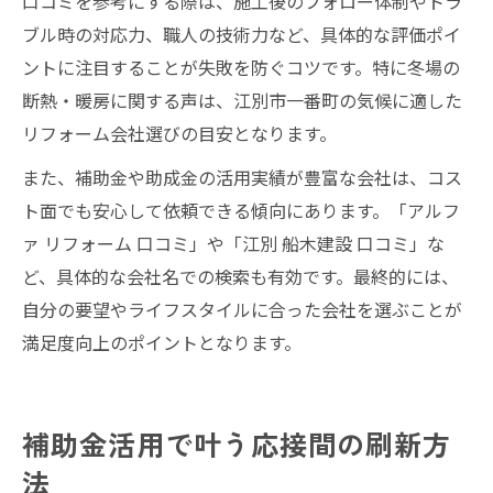
口コミを参考にする際は、施工後のフォロー体制やトラ
ブル時の対応力、職人の技術力など、具体的な評価ポイ
ントに注目することが失敗を防ぐコツです。特に冬場の
断熱・暖房に関する声は、江別市一番町の気候に適した
リフォーム会社選びの目安となります。
また、補助金や助成金の活用実績が豊富な会社は、コス
ト面でも安心して依頼できる傾向にあります。「アルフ
ァ リフォーム 口コミ」や「江別 船木建設 口コミ」な
ど、具体的な会社名での検索も有効です。最終的には、
自分の要望やライフスタイルに合った会社を選ぶことが
満足度向上のポイントとなります。
補助金活用で叶う応接間の刷新方
法