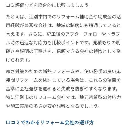
コミ評価などを総合的に比較しましょう。
たとえば、江別市内でのリフォーム補助金や助成金の活
用経験が豊富な会社は、地域の制度にも精通していると
言えます。さらに、施工後のアフターフォローやトラブ
ル時の迅速な対応力も比較ポイントです。見積もりの明
確さや説明の丁寧さも、信頼できる会社の特徴として挙
げられます。
寒さ対策のための断熱リフォームや、使い勝手の良い応
接間リフォームを検討している場合は、これらの項目を
基準に会社選びを進めると失敗を防ぎやすくなります。
特に江別市のリフォーム会社では、地元密着型の対応力
や施工実績の多さが安心材料となるでしょう。
口コミでわかるリフォーム会社の選び方