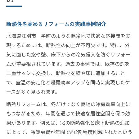
断熱性を高めるリフォームの実践事例紹介
北海道江別市一番町のような寒冷地で快適な応接間を実
現するためには、断熱性の向上が不可欠です。特に、外
気に面した窓や壁、床下からの冷気侵入を防ぐリフォー
ムが重要視されています。過去の事例では、既存の窓を
二重サッシに交換し、断熱材を壁や床に追加すること
で、室温の安定化と暖房効率アップを同時に実現したケ
ースが多く見られます。
断熱リフォームは、冬だけでなく夏場の冷房効率向上に
もつながるため、年間を通じて快適な居住空間を保つ効
果があります。例えば、窓の断熱強化と床下断熱の追加
によって、冷暖房費が年間で約2割程度削減されたという