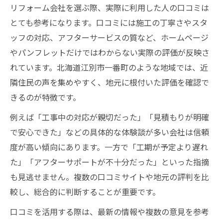
リフォーム会社を選ぶ際、実際に利用した人の口コミは
とても参考になります。口コミには施工の丁寧さやスタ
ッフの対応、アフターサービスの質など、ホームページ
やパンフレットだけではわからない実際の評価が反映さ
れています。北海道江別市一番町のような地域では、近
隣住民の声を集めやすく、地元に根付いた評価を確認で
きるのが特徴です。
例えば「工事中の対応が親切だった」「見積もりが明確
で安心できた」などの具体的な体験談が多い会社は信頼
度が高い傾向にあります。一方で「工期が予定より遅れ
た」「アフターサポートが不十分だった」といった指摘
も見逃せません。複数の口コミサイトや地元の評判を比
較し、総合的に判断することが重要です。
口コミを活用する際は、最新の情報や複数の意見を参考