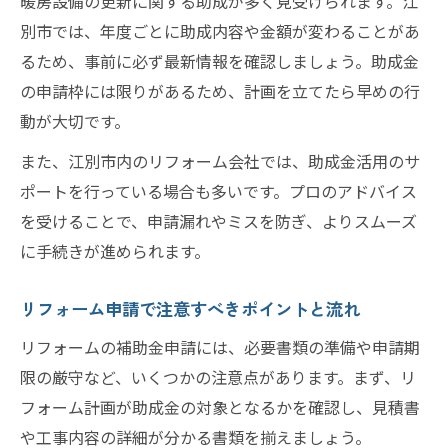
暖房設備の更新に関する助成が多く見受けられます。江
別市では、年度ごとに助成内容や金額が変わることがあ
るため、事前に必ず最新情報を確認しましょう。助成金
の申請枠には限りがあるため、計画を立てたら早めの行
動が大切です。
また、江別市内のリフォーム会社では、助成金活用のサ
ポートを行っている場合も多いです。プロのアドバイス
を受けることで、申請漏れやミスを防ぎ、よりスムーズ
に手続きが進められます。
リフォーム申請で注意すべきポイントと流れ
リフォームの補助金申請には、必要書類の準備や申請期
限の厳守など、いくつかの注意点があります。まず、リ
フォーム計画が助成金の対象となるかを確認し、見積書
や工事内容の詳細が分かる書類を揃えましょう。