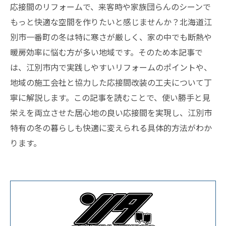
応接間のリフォームで、来客時や家族団らんのシーンで
もっと快適な空間を作りたいと感じませんか？北海道江
別市一番町の冬は特に寒さが厳しく、家の中でも断熱や
暖房効率に悩む方が多い地域です。そのため本記事で
は、江別市内で実践しやすいリフォームのポイントや、
地域の施工会社と協力した応接間改装の工夫について丁
寧に解説します。この記事を読むことで、使い勝手と見
栄えを両立させた居心地の良い応接間を実現し、江別市
特有の冬の暮らしも快適に変えられる具体的方法がわか
ります。