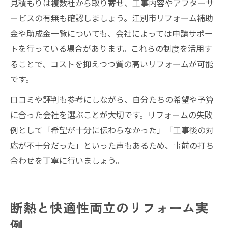
見積もりは複数社から取り寄せ、工事内容やアフターサ
ービスの有無も確認しましょう。江別市リフォーム補助
金や助成金一覧についても、会社によっては申請サポー
トを行っている場合があります。これらの制度を活用す
ることで、コストを抑えつつ質の高いリフォームが可能
です。
口コミや評判も参考にしながら、自分たちの希望や予算
に合った会社を選ぶことが大切です。リフォームの失敗
例として「希望が十分に伝わらなかった」「工事後の対
応が不十分だった」といった声もあるため、事前の打ち
合わせを丁寧に行いましょう。
断熱と快適性両立のリフォーム実
例