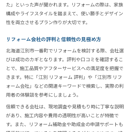
た」といった声が聞かれます。リフォームの際は、家族
構成やライフスタイルを踏まえて、使い勝手とデザイン
性を両立させるプラン作りが大切です。
リフォーム会社の評判と信頼性の見極め方
北海道江別市一番町でリフォームを検討する際、会社選
びは成功のカギとなります。評判や口コミを確認するこ
とで、施工品質やアフターサービスへの満足度を把握で
きます。特に「江別 リフォーム 評判」や「江別市 リフ
ォーム会社」などの関連キーワードで検索し、実際の利
用者の体験談を参考にしましょう。
信頼できる会社は、現地調査や見積もり時に丁寧な説明
があり、施工内容や費用の透明性が高いことが特徴で
す。また、リフォーム補助金や助成金の申請サポートも