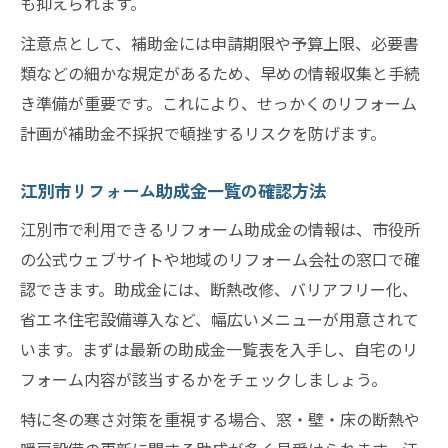
も抑えられます。
注意点として、補助金には申請期限や予算上限、必要書
類などの細かな規定があるため、早めの情報収集と手続
き準備が重要です。これにより、せっかくのリフォーム
計画が補助金不採択で頓挫するリスクを防げます。
江別市リフォーム助成金一覧の確認方法
江別市で利用できるリフォーム助成金の情報は、市役所
の公式ウェブサイトや地域のリフォーム会社の窓口で確
認できます。助成金には、断熱改修、バリアフリー化、
省エネ住宅設備導入など、幅広いメニューが用意されて
います。まずは最新の助成金一覧表を入手し、自宅のリ
フォーム内容が該当するかをチェックしましょう。
特に冬の寒さ対策を重視する場合、窓・壁・床の断熱や