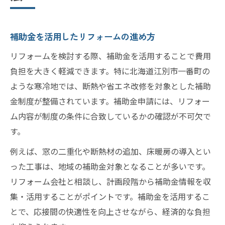
補助金を活用したリフォームの進め方
リフォームを検討する際、補助金を活用することで費用
負担を大きく軽減できます。特に北海道江別市一番町の
ような寒冷地では、断熱や省エネ改修を対象とした補助
金制度が整備されています。補助金申請には、リフォー
ム内容が制度の条件に合致しているかの確認が不可欠で
す。
例えば、窓の二重化や断熱材の追加、床暖房の導入とい
った工事は、地域の補助金対象となることが多いです。
リフォーム会社と相談し、計画段階から補助金情報を収
集・活用することがポイントです。補助金を活用するこ
とで、応接間の快適性を向上させながら、経済的な負担