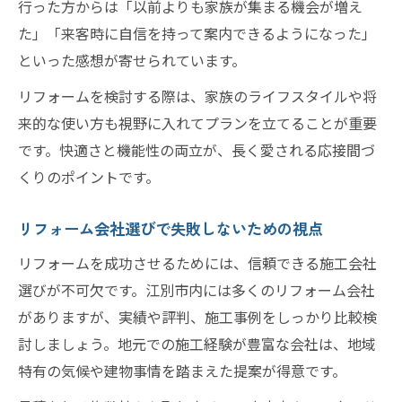
行った方からは「以前よりも家族が集まる機会が増え
た」「来客時に自信を持って案内できるようになった」
といった感想が寄せられています。
リフォームを検討する際は、家族のライフスタイルや将
来的な使い方も視野に入れてプランを立てることが重要
です。快適さと機能性の両立が、長く愛される応接間づ
くりのポイントです。
リフォーム会社選びで失敗しないための視点
リフォームを成功させるためには、信頼できる施工会社
選びが不可欠です。江別市内には多くのリフォーム会社
がありますが、実績や評判、施工事例をしっかり比較検
討しましょう。地元での施工経験が豊富な会社は、地域
特有の気候や建物事情を踏まえた提案が得意です。