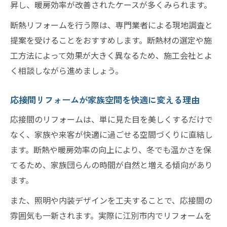
昇し、暖房効率が改善されたケースが多くみられます。
断熱リフォームを行う際は、専門業者による現地調査と
提案を受けることをおすすめします。断熱材の選定や施
工方法によって効果が大きく異なるため、施工会社とよ
く相談しながら進めましょう。
応接間リフォームが家族空間を快適に変える理由
応接間のリフォームは、単に見た目を美しくするだけで
なく、家族や来客が快適に過ごせる空間づくりに直結し
ます。断熱や暖房効率の向上により、冬でも温かさを保
てるため、家族団らんの時間が自然と増える傾向があり
ます。
また、照明や内装デザインを工夫することで、応接間の
雰囲気も一新されます。実際に江別市内でリフォームを