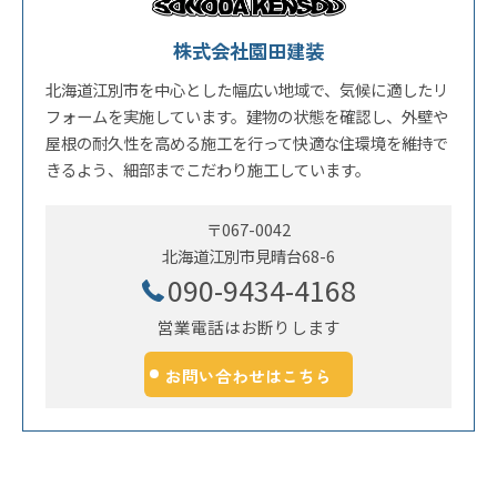
株式会社園田建装
北海道江別市を中心とした幅広い地域で、気候に適したリ
フォームを実施しています。建物の状態を確認し、外壁や
屋根の耐久性を高める施工を行って快適な住環境を維持で
きるよう、細部までこだわり施工しています。
〒067-0042
北海道江別市見晴台68-6
090-9434-4168
営業電話はお断りします
お問い合わせはこちら