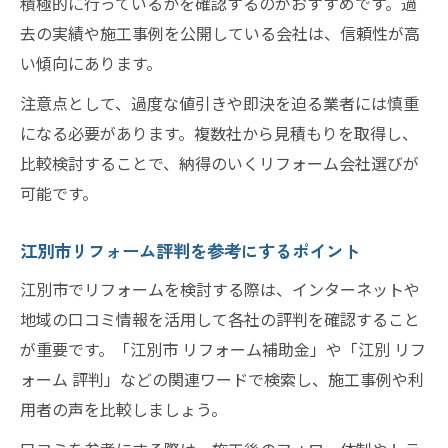
積極的に行っているかを確認するのがおすすめです。過
去の実績や施工事例を公開している会社は、信頼性が高
い傾向にあります。
注意点として、過度な値引きや即決を迫る業者には慎重
になる必要があります。複数社から見積もりを取得し、
比較検討することで、納得のいくリフォーム会社選びが
可能です。
江別市リフォーム評判を参考にするポイント
江別市でリフォームを検討する際は、インターネットや
地域の口コミ情報を活用して各社の評判を確認すること
が重要です。「江別市 リフォーム補助金」や「江別 リフ
ォーム 評判」などの関連ワードで検索し、施工事例や利
用者の声を比較しましょう。