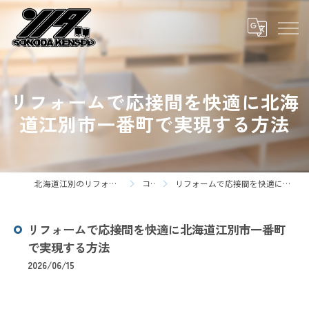
リフォームで応接間を快適に北海
道江別市一番町で実現する方法
北海道江別のリフォームなら株式会社園田建装
コラム
リフォームで応接間を快適に北海道江別市一番町で実現する方法
リフォームで応接間を快適に北海道江別市一番町
で実現する方法
2026/06/15