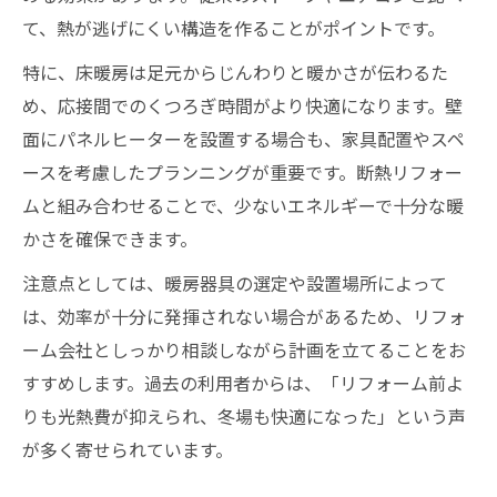
て、熱が逃げにくい構造を作ることがポイントです。
特に、床暖房は足元からじんわりと暖かさが伝わるた
め、応接間でのくつろぎ時間がより快適になります。壁
面にパネルヒーターを設置する場合も、家具配置やスペ
ースを考慮したプランニングが重要です。断熱リフォー
ムと組み合わせることで、少ないエネルギーで十分な暖
かさを確保できます。
注意点としては、暖房器具の選定や設置場所によって
は、効率が十分に発揮されない場合があるため、リフォ
ーム会社としっかり相談しながら計画を立てることをお
すすめします。過去の利用者からは、「リフォーム前よ
りも光熱費が抑えられ、冬場も快適になった」という声
が多く寄せられています。