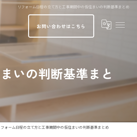
リフォーム日程の立て方と工事期間中の仮住まいの判断基準まとめ
お問い合わせはこちら
住まいの判断基準まと
リフォーム日程の立て方と工事期間中の仮住まいの判断基準まとめ