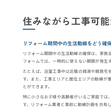
住みながら工事可能
リフォーム期間中の生活動線をどう確
リフォーム期間中の生活動線の確保は、家族
フォームでは、一時的に使えない期間が発生
たとえば、浴室工事中は近隣の銭湯や親族宅
す。また、工事エリアと居住エリアの動線が
とができます。
特に小さなお子様や高齢者がいるご家庭では
す。リフォーム業者と事前に動線計画を共有