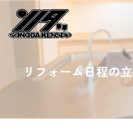
リフォーム日程の立