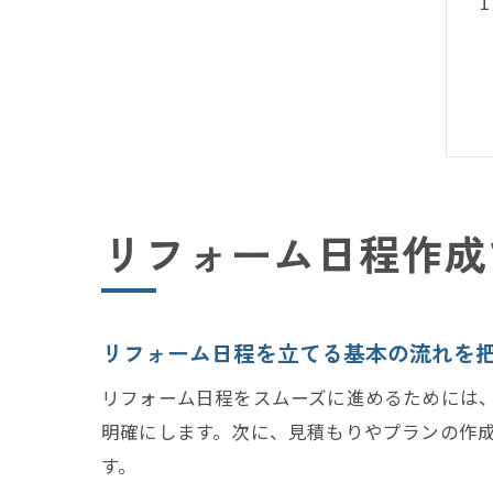
リフォーム日程作成
リフォーム日程を立てる基本の流れを
リフォーム日程をスムーズに進めるためには
明確にします。次に、見積もりやプランの作
す。