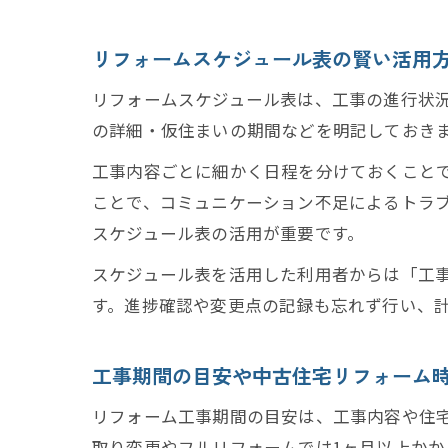
リフォームスケジュール表の賢い活用
リフォームスケジュール表は、工事の進行状
の詳細・仮住まいの期間などを明記しておき
工事内容ごとに細かく日程を分けておくこと
ことで、コミュニケーション不足によるトラ
スケジュール表の活用が重要です。
スケジュール表を活用した利用者からは「工
す。進捗確認や変更点の記録も忘れず行い、
工事期間の目安や中古住宅リフォーム
リフォーム工事期間の目安は、工事内容や住宅
取り変更やフルリフォームでは1ヶ月以上か