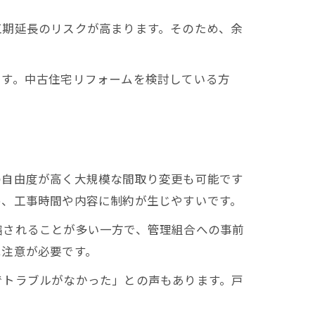
工期延長のリスクが高まります。そのため、余
ます。中古住宅リフォームを検討している方
の自由度が高く大規模な間取り変更も可能です
め、工事時間や内容に制約が生じやすいです。
縮されることが多い一方で、管理組合への事前
は注意が必要です。
でトラブルがなかった」との声もあります。戸