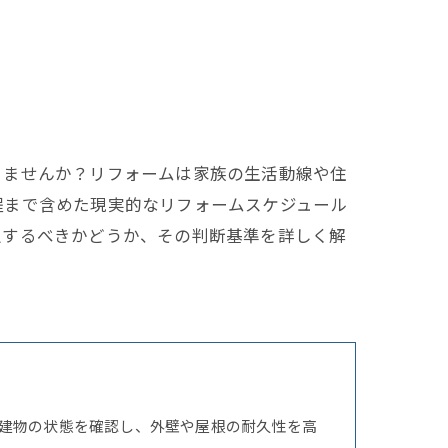
りませんか？リフォームは家族の生活動線や住
程まで含めた現実的なリフォームスケジュール
択するべきかどうか、その判断基準を詳しく解
建物の状態を確認し、外壁や屋根の耐久性を高