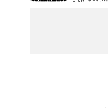
める施工を行って快