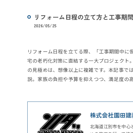
リフォーム日程の立て方と工事期
2026/05/25
リフォーム日程を立てる際、「工事期間中に
宅の老朽化対策に直結する一大プロジェクト
の見極めは、想像以上に複雑です。本記事で
説。家族の負担や予算を抑えつつ、満足度の
株式会社園田建
北海道江別市を中心