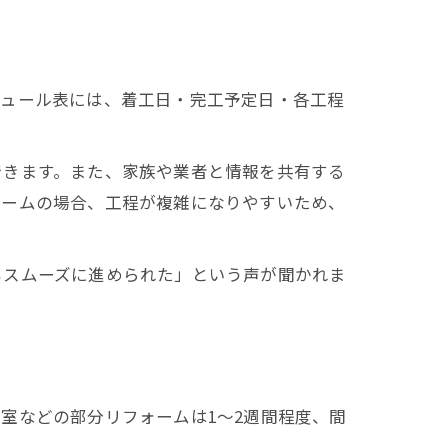
ジュール表には、着工日・完工予定日・各工程
できます。また、家族や業者と情報を共有する
ォームの場合、工程が複雑になりやすいため、
もスムーズに進められた」という声が聞かれま
室などの部分リフォームは1～2週間程度、間