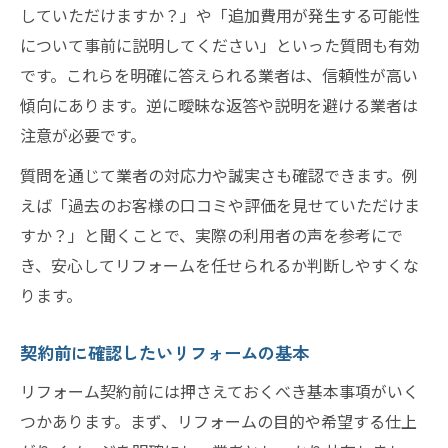
していただけますか？」や「追加費用が発生する可能性
について事前に説明してください」といった質問も有効
です。これらを明確に答えられる業者は、信頼性が高い
傾向にあります。逆に曖昧な返答や説明を避ける業者は
注意が必要です。
質問を通じて業者の対応力や誠実さも確認できます。例
えば「過去のお客様の口コミや評価を見せていただけま
すか？」と聞くことで、実際の利用者の声を参考にで
き、安心してリフォームを任せられるか判断しやすくな
ります。
契約前に確認したいリフォームの基本
リフォーム契約前には押さえておくべき基本事項がいく
つかあります。まず、リフォームの目的や希望する仕上