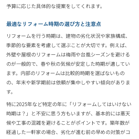
予算に応じた具体的な提案をしてくれます。
最適なリフォーム時期の選び方と注意点
リフォームを行う時期は、建物の劣化状況や家族構成、
季節的な要素を考慮して選ぶことが大切です。例えば、
外壁や屋根のリフォームは梅雨や台風シーズンを避ける
のが一般的で、春や秋の気候が安定した時期が適してい
ます。内部のリフォームは比較的時期を選ばないもの
の、年末や新学期前は依頼が集中しやすい傾向がありま
す。
特に2025年など特定の年に「リフォームしてはいけない
時期は？」と不安に思う方もいますが、基本的には悪天
候や工事の混雑を避けることがポイントです。築年数が
経過した一軒家の場合、劣化が進む前の早めの対策がコ