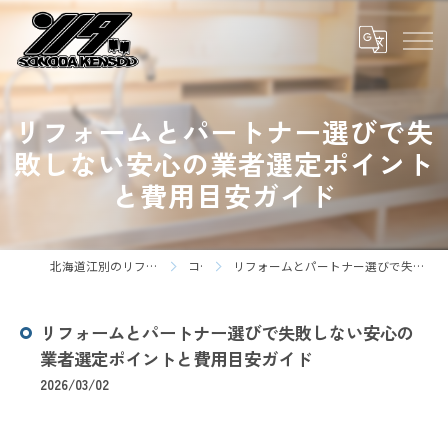
リフォームとパートナー選びで失
敗しない安心の業者選定ポイント
と費用目安ガイド
北海道江別のリフォームなら株式会社園田建装
コラム
リフォームとパートナー選びで失敗しない安心の業者選定ポイントと費用目安ガイド
リフォームとパートナー選びで失敗しない安心の
業者選定ポイントと費用目安ガイド
2026/03/02