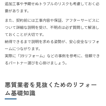
追加工事や予期せぬトラブルのリスクも考慮しておく必
要があります。
また、契約前には工事内容や保証、アフターサービスに
ついて詳細な説明を受け、不明点は必ず質問して解消し
ておくことが大切です。
納得できるまで説明を求める姿勢が、安心安全なリフォ
ームにつながります。
実際に「39リフォーム」などの事例を参考に、信頼でき
るパートナー選びを心掛けましょう。
悪質業者を見抜くためのリフォー
ム基礎知識