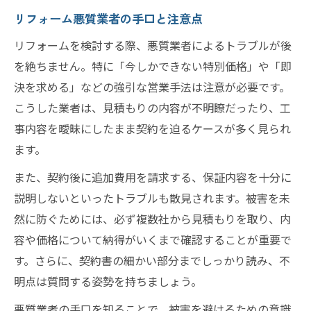
リフォーム悪質業者の手口と注意点
リフォームを検討する際、悪質業者によるトラブルが後
を絶ちません。特に「今しかできない特別価格」や「即
決を求める」などの強引な営業手法は注意が必要です。
こうした業者は、見積もりの内容が不明瞭だったり、工
事内容を曖昧にしたまま契約を迫るケースが多く見られ
ます。
また、契約後に追加費用を請求する、保証内容を十分に
説明しないといったトラブルも散見されます。被害を未
然に防ぐためには、必ず複数社から見積もりを取り、内
容や価格について納得がいくまで確認することが重要で
す。さらに、契約書の細かい部分までしっかり読み、不
明点は質問する姿勢を持ちましょう。
悪質業者の手口を知ることで、被害を避けるための意識