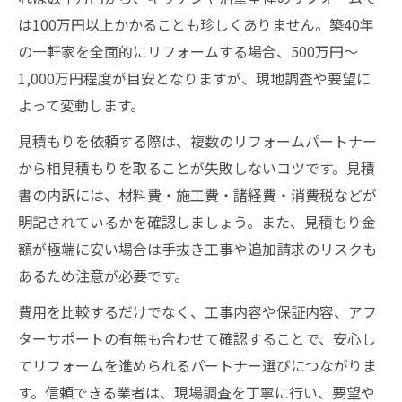
は100万円以上かかることも珍しくありません。築40年
の一軒家を全面的にリフォームする場合、500万円〜
1,000万円程度が目安となりますが、現地調査や要望に
よって変動します。
見積もりを依頼する際は、複数のリフォームパートナー
から相見積もりを取ることが失敗しないコツです。見積
書の内訳には、材料費・施工費・諸経費・消費税などが
明記されているかを確認しましょう。また、見積もり金
額が極端に安い場合は手抜き工事や追加請求のリスクも
あるため注意が必要です。
費用を比較するだけでなく、工事内容や保証内容、アフ
ターサポートの有無も合わせて確認することで、安心し
てリフォームを進められるパートナー選びにつながりま
す。信頼できる業者は、現場調査を丁寧に行い、要望や