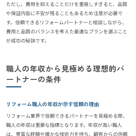
ただし、費用を抑えることだけを重視しすぎると、品質
や保証内容に不安が残ることもあるため注意が必要で
す。信頼できるリフォームパートナーと相談しながら、
費用と品質のバランスを考えた最適なプランを選ぶこと
が成功の秘訣です。
職人の年収から見極める理想的パ
ートナーの条件
リフォーム職人の年収が示す信頼の理由
リフォーム業界で信頼できるパートナーを見極める際、
職人の年収は重要な指標となります。年収が高い職人
は、豊富な経験や確かな技術力を持ち、顧客からの信頼