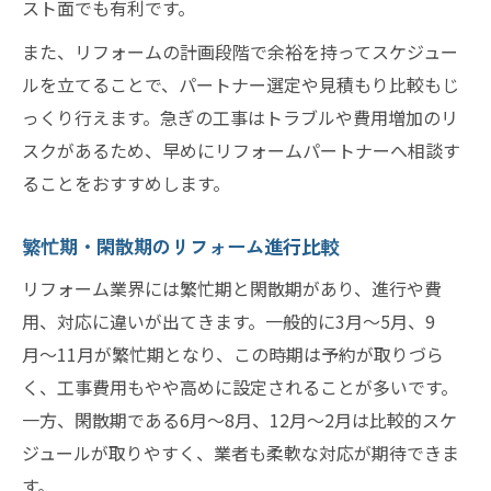
スト面でも有利です。
また、リフォームの計画段階で余裕を持ってスケジュー
ルを立てることで、パートナー選定や見積もり比較もじ
っくり行えます。急ぎの工事はトラブルや費用増加のリ
スクがあるため、早めにリフォームパートナーへ相談す
ることをおすすめします。
繁忙期・閑散期のリフォーム進行比較
リフォーム業界には繁忙期と閑散期があり、進行や費
用、対応に違いが出てきます。一般的に3月〜5月、9
月〜11月が繁忙期となり、この時期は予約が取りづら
く、工事費用もやや高めに設定されることが多いです。
一方、閑散期である6月〜8月、12月〜2月は比較的スケ
ジュールが取りやすく、業者も柔軟な対応が期待できま
す。