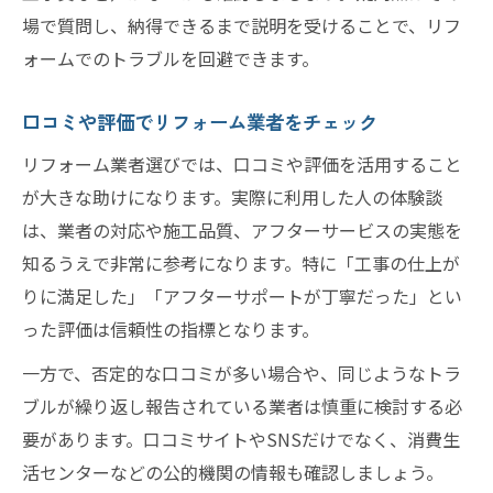
場で質問し、納得できるまで説明を受けることで、リフ
ォームでのトラブルを回避できます。
口コミや評価でリフォーム業者をチェック
リフォーム業者選びでは、口コミや評価を活用すること
が大きな助けになります。実際に利用した人の体験談
は、業者の対応や施工品質、アフターサービスの実態を
知るうえで非常に参考になります。特に「工事の仕上が
りに満足した」「アフターサポートが丁寧だった」とい
った評価は信頼性の指標となります。
一方で、否定的な口コミが多い場合や、同じようなトラ
ブルが繰り返し報告されている業者は慎重に検討する必
要があります。口コミサイトやSNSだけでなく、消費生
活センターなどの公的機関の情報も確認しましょう。