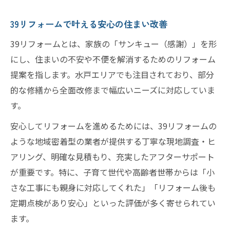
39リフォームで叶える安心の住まい改善
39リフォームとは、家族の「サンキュー（感謝）」を形
にし、住まいの不安や不便を解消するためのリフォーム
提案を指します。水戸エリアでも注目されており、部分
的な修繕から全面改修まで幅広いニーズに対応していま
す。
安心してリフォームを進めるためには、39リフォームの
ような地域密着型の業者が提供する丁寧な現地調査・ヒ
アリング、明確な見積もり、充実したアフターサポート
が重要です。特に、子育て世代や高齢者世帯からは「小
さな工事にも親身に対応してくれた」「リフォーム後も
定期点検があり安心」といった評価が多く寄せられてい
ます。