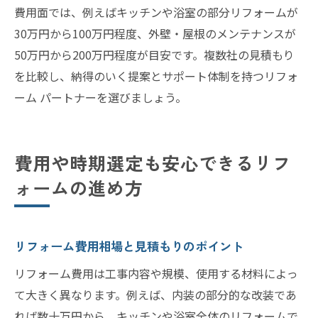
費用面では、例えばキッチンや浴室の部分リフォームが
30万円から100万円程度、外壁・屋根のメンテナンスが
50万円から200万円程度が目安です。複数社の見積もり
を比較し、納得のいく提案とサポート体制を持つリフォ
ーム パートナーを選びましょう。
費用や時期選定も安心できるリフ
ォームの進め方
リフォーム費用相場と見積もりのポイント
リフォーム費用は工事内容や規模、使用する材料によっ
て大きく異なります。例えば、内装の部分的な改装であ
れば数十万円から、キッチンや浴室全体のリフォームで