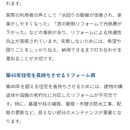
れます。
実際の利用者の声として「水回りの動線が改善され、家
事がしやすくなった」「窓の断熱リフォームで光熱費が
下がった」などの事例があり、リフォームによる快適性
向上が実感されています。失敗しないためには、希望や
困りごとをしっかり伝え、納得できるまで打ち合わせを
重ねることが大切です。
築40年住宅を長持ちさせるリフォーム術
築40年を超える住宅を長持ちさせるためには、建物の構
造体や設備の老朽化に対応したリフォームが不可欠で
す。特に、基礎や柱の補強、屋根・外壁の防水工事、配
管の更新など、見えない部分のメンテナンスが重要とな
ります。