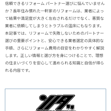
信頼できるリフォーム パートナー選びに悩んでいません
か？長年住み慣れた一軒家のリフォームは、業者によっ
て結果や満足度が大きく左右されるだけでなく、悪質な
業者に依頼してしまうとトラブルの温床にもなります。
本記事では、リフォームで失敗しないためのパートナー
選びの重要ポイントと、安心できる業者選定の具体的な
手順、さらにリフォーム費用の目安をわかりやすく解説
します。正しい情報と選び方を身につけることで、理想
の住まいづくりを安心して進められる知識と自信が得ら
れる内容です。