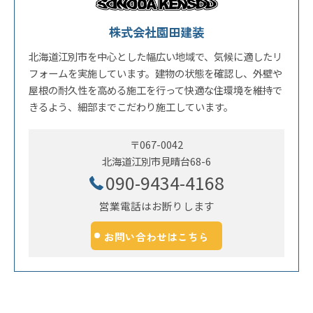
株式会社園田建装
北海道江別市を中心とした幅広い地域で、気候に適したリ
フォームを実施しています。建物の状態を確認し、外壁や
屋根の耐久性を高める施工を行って快適な住環境を維持で
きるよう、細部までこだわり施工しています。
〒067-0042
北海道江別市見晴台68-6
090-9434-4168
営業電話はお断りします
お問い合わせはこちら