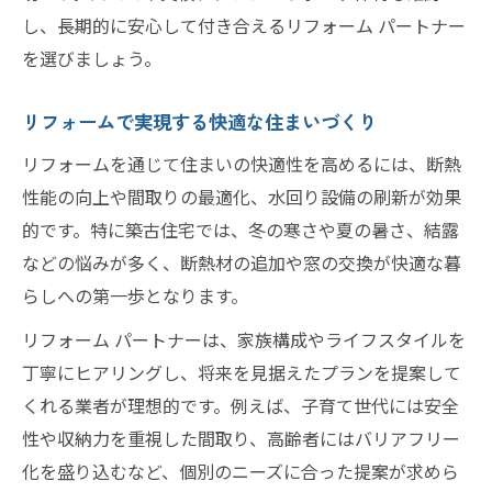
し、長期的に安心して付き合えるリフォーム パートナー
を選びましょう。
リフォームで実現する快適な住まいづくり
リフォームを通じて住まいの快適性を高めるには、断熱
性能の向上や間取りの最適化、水回り設備の刷新が効果
的です。特に築古住宅では、冬の寒さや夏の暑さ、結露
などの悩みが多く、断熱材の追加や窓の交換が快適な暮
らしへの第一歩となります。
リフォーム パートナーは、家族構成やライフスタイルを
丁寧にヒアリングし、将来を見据えたプランを提案して
くれる業者が理想的です。例えば、子育て世代には安全
性や収納力を重視した間取り、高齢者にはバリアフリー
化を盛り込むなど、個別のニーズに合った提案が求めら