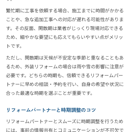
繁忙期に工事を依頼する場合、施工までに時間がかかる
ことや、急な追加工事への対応が遅れる可能性がありま
す。その反面、閑散期は業者がじっくり現場対応できる
ため、細やかな要望にも応えてもらいやすい点がメリッ
トです。
ただし、閑散期は天候が不安定な季節と重なることもあ
るため、外装リフォームの場合は雨や雪の影響に注意が
必要です。どちらの時期も、信頼できるリフォームパー
トナーに早めの相談・予約を行い、自身の希望や状況に
合った最適な時期を選ぶことが重要です。
リフォームパートナーと時期調整のコツ
リフォームパートナーとスムーズに時期調整を行うため
には、事前の情報共有とコミュニケーションが不可欠で