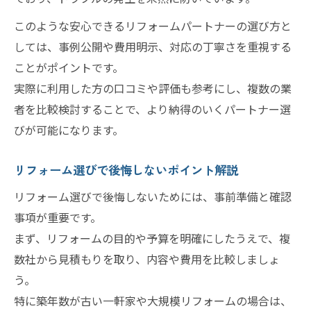
このような安心できるリフォームパートナーの選び方と
しては、事例公開や費用明示、対応の丁寧さを重視する
ことがポイントです。
実際に利用した方の口コミや評価も参考にし、複数の業
者を比較検討することで、より納得のいくパートナー選
びが可能になります。
リフォーム選びで後悔しないポイント解説
リフォーム選びで後悔しないためには、事前準備と確認
事項が重要です。
まず、リフォームの目的や予算を明確にしたうえで、複
数社から見積もりを取り、内容や費用を比較しましょ
う。
特に築年数が古い一軒家や大規模リフォームの場合は、