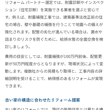
リフォーム パートナー選定では、耐震診断やインスペク
ション（住宅診断）を実施できる業者を選ぶと安心で
す。例えば、耐震補強工事では、建築基準法改正前の住
宅の場合、壁や基礎の補強を行うことで地震への備えが
強化されます。配管の劣化が進んでいる場合は、漏水や
詰まりのリスクを防ぐために、給排水管の全面交換を検
討しましょう。
費用の目安としては、耐震補強が100万円前後、配管更
新が50万円程度からとなりますが、現場状況によって変
動します。複数社からの見積もり取得と、工事内容の詳
細説明を受けることで、納得感のあるリフォームが実現
できます。
古い家の構造に合わせたリフォーム提案
古い家のリフォームでは、現代の新築住宅とは異なる構