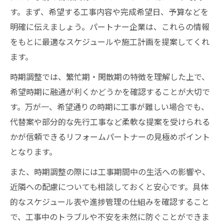
す。まず、希望する工事内容や完成希望日、予算などを
明確に伝えましょう。パートナー企業は、これらの情報
をもとに最適なスケジュールや施工計画を提案してくれ
ます。
時期調整では、繁忙期・閑散期の特徴を理解した上で、
希望時期に融通が利くかどうかを確認することが大切で
す。万が一、希望通りの時期に工事が難しい場合でも、
代替案や部分的な先行工事など柔軟な提案を受けられる
かが信頼できるリフォームパートナーの見極めポイント
となります。
また、時期調整の際には工事期間中の生活への影響や、
近隣への配慮についても相談しておくと安心です。具体
的なスケジュール表や進捗管理の仕組みを確認すること
で、工事中のトラブルや不安を未然に防ぐことができま