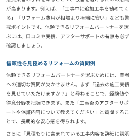
が高まります。例えば、「工事中に追加工事を勧めてく
る」「リフォーム費用が相場より極端に安い」なども警
戒ポイントです。信頼できるリフォームパートナーを選
ぶには、口コミや実績、アフターサポートの有無も必ず
確認しましょう。
信頼性を見極めるリフォームの質問例
信頼できるリフォームパートナーを選ぶためには、業者
への適切な質問が欠かせません。まず「過去の施工実績
を見せていただけますか？」と尋ねることで、経験値や
得意分野を把握できます。また「工事後のアフターサポ
ートや保証内容について教えてください」と質問するこ
とで、長期的な安心感を得られます。
さらに「見積もりに含まれている工事内容を詳細に説明