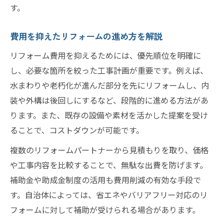
す。
費用を抑えたリフォームの進め方を解説
リフォーム費用を抑えるためには、優先順位を明確に
し、必要な箇所を絞った工事計画が重要です。例えば、
水まわりや老朽化が進んだ部分を先にリフォームし、内
装や外構は後回しにするなど、段階的に進める方法があ
ります。また、既存の設備や素材を活かした提案を受け
ることで、コストダウンが可能です。
複数のリフォームパートナーから見積もりを取り、価格
や工事内容を比較することで、無駄な出費を防げます。
補助金や助成金制度の活用も費用削減の有効な手段で
す。自治体によっては、省エネやバリアフリー対応のリ
フォームに対して補助が受けられる場合があります。