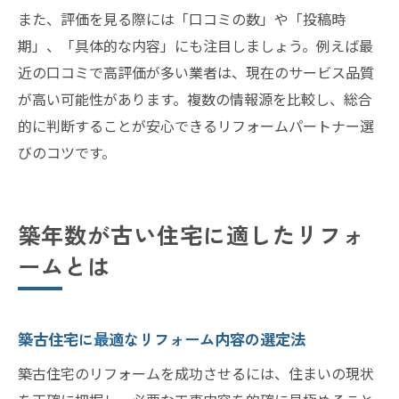
また、評価を見る際には「口コミの数」や「投稿時
期」、「具体的な内容」にも注目しましょう。例えば最
近の口コミで高評価が多い業者は、現在のサービス品質
が高い可能性があります。複数の情報源を比較し、総合
的に判断することが安心できるリフォームパートナー選
びのコツです。
築年数が古い住宅に適したリフォ
ームとは
築古住宅に最適なリフォーム内容の選定法
築古住宅のリフォームを成功させるには、住まいの現状