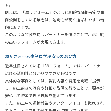
す。
例えば、「39リフォーム」のように明確な価格設定や事
例公開をしている業者は、透明性が高く選ばれやすい傾
向にあります。
このような特徴を持つパートナーを選ぶことで、満足度
の高いリフォームが実現できます。
39リフォーム事例に学ぶ安心の選び方
近年注目されている「39リフォーム」では、パートナー
選びの透明性と分かりやすさが特徴です。
具体的な事例としては、契約内容や費用を明確に提示
し、施工前後の写真や詳細な説明を行うことで、顧客が
安心して依頼できる環境を整えています。
また、施工中の進捗報告やアフターフォローも徹底され
ており、トラブルの発生を未然に防いでいます。