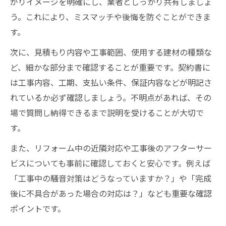
がりイメージを明確にし、業者としっかり共有しましょ
う。これにより、ミスマッチや後悔を防ぐことができま
す。
次に、見積もり内容や工事範囲、使用する建材の種類な
ど、細かな部分まで確認することが重要です。契約書に
は工事内容、工期、支払い条件、保証内容などが明記さ
れているか必ず確認しましょう。不明点があれば、その
場で質問し納得できるまで説明を受けることが大切で
す。
また、リフォーム中の近隣対応や工事後のアフターサー
ビスについても事前に確認しておくと安心です。例えば
「工事中の騒音対策はどうなっていますか？」や「完成
後に不具合があった場合の対応は？」なども重要な確認
ポイントです。