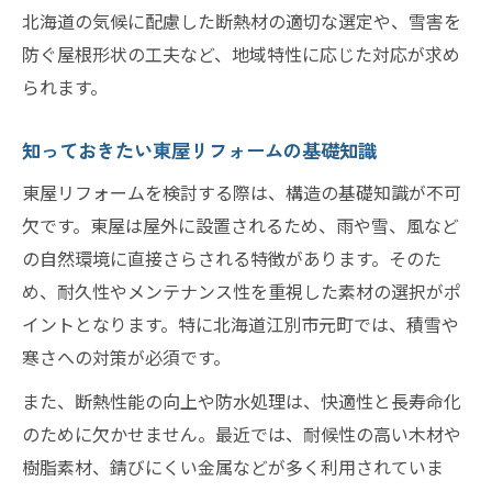
北海道の気候に配慮した断熱材の適切な選定や、雪害を
防ぐ屋根形状の工夫など、地域特性に応じた対応が求め
られます。
知っておきたい東屋リフォームの基礎知識
東屋リフォームを検討する際は、構造の基礎知識が不可
欠です。東屋は屋外に設置されるため、雨や雪、風など
の自然環境に直接さらされる特徴があります。そのた
め、耐久性やメンテナンス性を重視した素材の選択がポ
イントとなります。特に北海道江別市元町では、積雪や
寒さへの対策が必須です。
また、断熱性能の向上や防水処理は、快適性と長寿命化
のために欠かせません。最近では、耐候性の高い木材や
樹脂素材、錆びにくい金属などが多く利用されていま