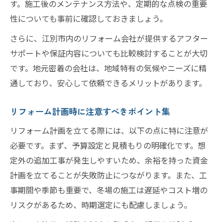
す。施工後のメンテナンス方法や、定期的な点検の重要
性についても事前に確認しておきましょう。
さらに、江別市内のリフォーム会社が提供するアフター
サポートや保証内容についても比較検討することが大切
です。地元密着の会社は、地域特有の気候やニーズに精
通しており、安心して依頼できるメリットがあります。
リフォーム計画時に注意すべきポイント集
リフォーム計画を立てる際には、以下の点に特に注意が
必要です。まず、予算設定と見積もりの明確化です。想
定外の追加工事が発生しやすいため、余裕を持った資金
計画を立てることが失敗防止につながります。また、工
事期間や季節も重要で、冬場の施工は遅延やコスト増の
リスクがあるため、時期選定にも配慮しましょう。