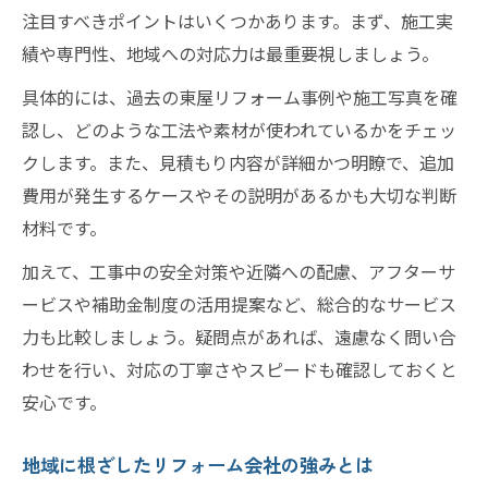
注目すべきポイントはいくつかあります。まず、施工実
績や専門性、地域への対応力は最重要視しましょう。
具体的には、過去の東屋リフォーム事例や施工写真を確
認し、どのような工法や素材が使われているかをチェッ
クします。また、見積もり内容が詳細かつ明瞭で、追加
費用が発生するケースやその説明があるかも大切な判断
材料です。
加えて、工事中の安全対策や近隣への配慮、アフターサ
ービスや補助金制度の活用提案など、総合的なサービス
力も比較しましょう。疑問点があれば、遠慮なく問い合
わせを行い、対応の丁寧さやスピードも確認しておくと
安心です。
地域に根ざしたリフォーム会社の強みとは