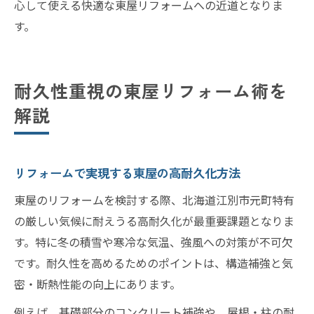
心して使える快適な東屋リフォームへの近道となりま
す。
耐久性重視の東屋リフォーム術を
解説
リフォームで実現する東屋の高耐久化方法
東屋のリフォームを検討する際、北海道江別市元町特有
の厳しい気候に耐えうる高耐久化が最重要課題となりま
す。特に冬の積雪や寒冷な気温、強風への対策が不可欠
です。耐久性を高めるためのポイントは、構造補強と気
密・断熱性能の向上にあります。
例えば、基礎部分のコンクリート補強や、屋根・柱の耐