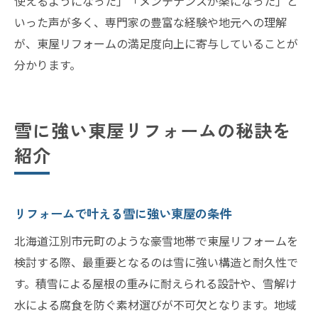
使えるようになった」「メンテナンスが楽になった」と
いった声が多く、専門家の豊富な経験や地元への理解
が、東屋リフォームの満足度向上に寄与していることが
分かります。
雪に強い東屋リフォームの秘訣を
紹介
リフォームで叶える雪に強い東屋の条件
北海道江別市元町のような豪雪地帯で東屋リフォームを
検討する際、最重要となるのは雪に強い構造と耐久性で
す。積雪による屋根の重みに耐えられる設計や、雪解け
水による腐食を防ぐ素材選びが不可欠となります。地域