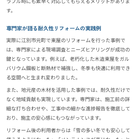
ラブル時にも素早く対応してもらえるメリットがありま
す。
専門家が語る耐久性リフォームの実践例
実際に江別市元町で東屋のリフォームを行った事例で
は、専門家による現場調査とニーズヒアリングが成功の
鍵となっています。例えば、老朽化した木造東屋をガル
バリウム鋼板と断熱材で補強し、冬季も快適に利用でき
る空間へと生まれ変わりました。
また、地元産の木材を活用した事例では、耐久性だけで
なく地域貢献も実現しています。専門家は、施工前の詳
細な打ち合わせや、工事中の細かな進捗報告を徹底して
おり、施主の安心感にもつながっています。
リフォーム後の利用者からは「雪の多い冬でも安心して