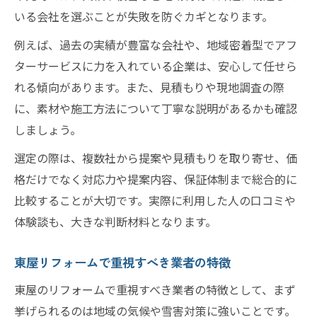
いる会社を選ぶことが失敗を防ぐカギとなります。
例えば、過去の実績が豊富な会社や、地域密着型でアフ
ターサービスに力を入れている企業は、安心して任せら
れる傾向があります。また、見積もりや現地調査の際
に、素材や施工方法について丁寧な説明があるかも確認
しましょう。
選定の際は、複数社から提案や見積もりを取り寄せ、価
格だけでなく対応力や提案内容、保証体制まで総合的に
比較することが大切です。実際に利用した人の口コミや
体験談も、大きな判断材料となります。
東屋リフォームで重視すべき業者の特徴
東屋のリフォームで重視すべき業者の特徴として、まず
挙げられるのは地域の気候や雪害対策に強いことです。