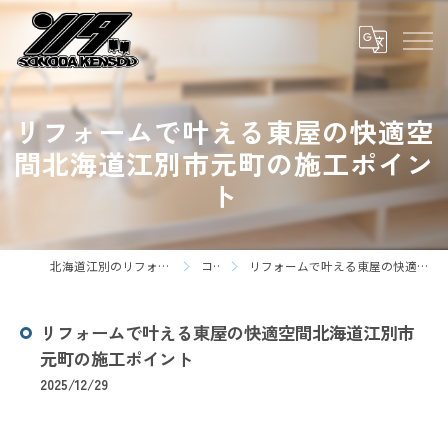
リフォームで叶える東屋の快適空
間北海道江別市元町の施工ポイン
ト
北海道江別のリフォームなら株式会社園田建装
コラム
リフォームで叶える東屋の快適空間北海道江別市元町の施工ポイント
リフォームで叶える東屋の快適空間北海道江別市
元町の施工ポイント
2025/12/29