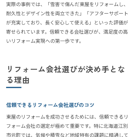
実際の事例では、「雪害で傷んだ東屋をリフォームし、
耐久性とデザイン性を両立できた」「アフターサポート
が充実しており、長く安心して使える」といった評価が
寄せられています。信頼できる会社選びが、満足度の高
いリフォーム実現への第一歩です。
リフォーム会社選びが決め手とな
る理由
信頼できるリフォーム会社選びのコツ
東屋のリフォームを成功させるためには、信頼できるリ
フォーム会社の選定が極めて重要です。特に北海道江別
市元町では、気候や積雪など地域特有の課題に精通して