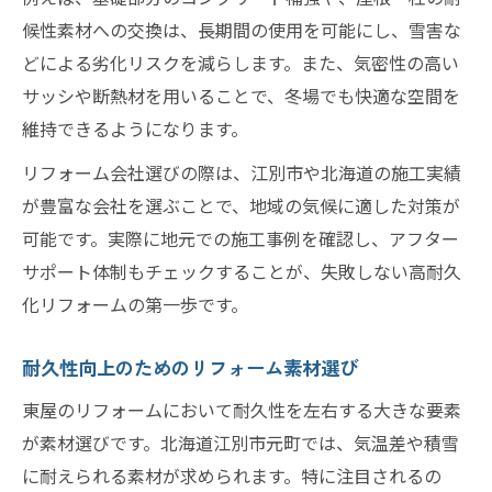
候性素材への交換は、長期間の使用を可能にし、雪害な
どによる劣化リスクを減らします。また、気密性の高い
サッシや断熱材を用いることで、冬場でも快適な空間を
維持できるようになります。
リフォーム会社選びの際は、江別市や北海道の施工実績
が豊富な会社を選ぶことで、地域の気候に適した対策が
可能です。実際に地元での施工事例を確認し、アフター
サポート体制もチェックすることが、失敗しない高耐久
化リフォームの第一歩です。
耐久性向上のためのリフォーム素材選び
東屋のリフォームにおいて耐久性を左右する大きな要素
が素材選びです。北海道江別市元町では、気温差や積雪
に耐えられる素材が求められます。特に注目されるの