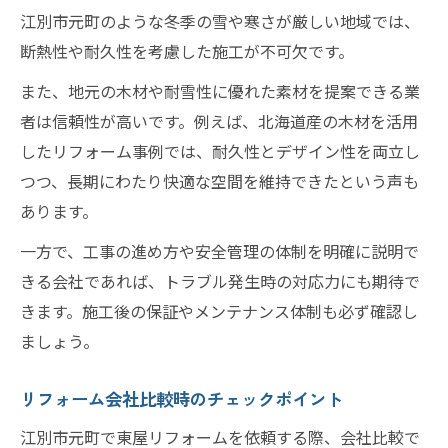
江別市元町のような冬季の雪や寒さが厳しい地域では、
断熱性や耐久性を考慮した施工が不可欠です。
また、地元の木材や耐雪性に優れた素材を提案できる業
者は信頼性が高いです。例えば、北海道産の木材を活用
したリフォーム事例では、耐久性とデザイン性を両立し
つつ、長期にわたり快適な空間を維持できたという声も
あります。
一方で、工事の進め方や安全管理の体制を明確に説明で
きる会社であれば、トラブル発生時の対応力にも期待で
きます。施工後の保証やメンテナンス体制も必ず確認し
ましょう。
リフォーム会社比較時のチェックポイント
江別市元町で東屋リフォームを依頼する際、会社比較で