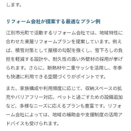
します。
リフォーム会社が提案する最適なプラン例
江別市元町で活動するリフォーム会社では、地域特性に
合わせた東屋リフォームプランを提案しています。例え
ば、積雪対策として屋根の勾配を強くし、雪下ろしの負
担を軽減する設計や、耐久性の高い外壁材の採用が挙げ
られます。さらに、断熱材や二重サッシを活用し、冬季
も快適に利用できる空間づくりがポイントです。
また、家族構成や利用頻度に応じて、収納スペースの拡
充やバリアフリー対応、ペットと過ごすための設備追加
など、多様なニーズに応えるプランも豊富です。リフォ
ーム会社によっては、地域の補助金や支援制度の活用ア
ドバイスも受けられます。