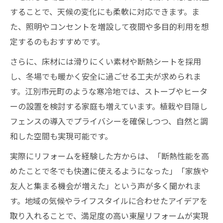
することで、天候の変化にも柔軟に対応できます。ま
た、照明やコンセントを増設して夜間や多目的利用を想
定するのもおすすめです。
さらに、床材には滑りにくい素材や断熱シートを採用
し、冬場でも暖かく安全に過ごせる工夫が求められま
す。江別市元町のような寒冷地では、ストーブやヒータ
ーの設置を検討する家庭も増えています。植栽や目隠し
フェンスの導入でプライバシーを確保しつつ、自然と調
和した空間も実現可能です。
実際にリフォームを経験した方からは、「断熱性能を高
めたことで冬でも快適に使えるようになった」「家族や
友人と集まる機会が増えた」という声が多く聞かれま
す。地域の気候やライフスタイルに合わせたアイデアを
取り入れることで、満足度の高い東屋リフォームが実現