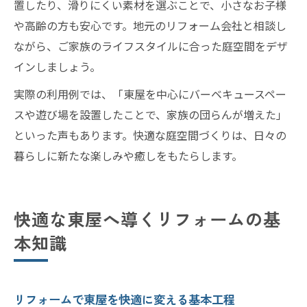
置したり、滑りにくい素材を選ぶことで、小さなお子様
や高齢の方も安心です。地元のリフォーム会社と相談し
ながら、ご家族のライフスタイルに合った庭空間をデザ
インしましょう。
実際の利用例では、「東屋を中心にバーベキュースペー
スや遊び場を設置したことで、家族の団らんが増えた」
といった声もあります。快適な庭空間づくりは、日々の
暮らしに新たな楽しみや癒しをもたらします。
快適な東屋へ導くリフォームの基
本知識
リフォームで東屋を快適に変える基本工程