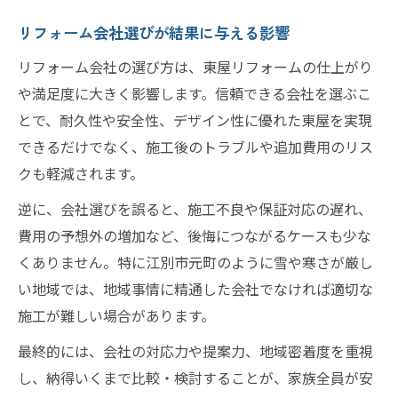
リフォーム会社選びが結果に与える影響
リフォーム会社の選び方は、東屋リフォームの仕上がり
や満足度に大きく影響します。信頼できる会社を選ぶこ
とで、耐久性や安全性、デザイン性に優れた東屋を実現
できるだけでなく、施工後のトラブルや追加費用のリス
クも軽減されます。
逆に、会社選びを誤ると、施工不良や保証対応の遅れ、
費用の予想外の増加など、後悔につながるケースも少な
くありません。特に江別市元町のように雪や寒さが厳し
い地域では、地域事情に精通した会社でなければ適切な
施工が難しい場合があります。
最終的には、会社の対応力や提案力、地域密着度を重視
し、納得いくまで比較・検討することが、家族全員が安