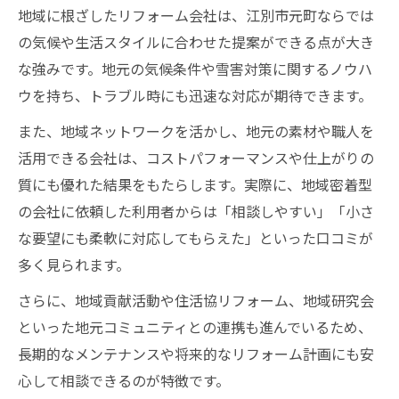
地域に根ざしたリフォーム会社は、江別市元町ならでは
の気候や生活スタイルに合わせた提案ができる点が大き
な強みです。地元の気候条件や雪害対策に関するノウハ
ウを持ち、トラブル時にも迅速な対応が期待できます。
また、地域ネットワークを活かし、地元の素材や職人を
活用できる会社は、コストパフォーマンスや仕上がりの
質にも優れた結果をもたらします。実際に、地域密着型
の会社に依頼した利用者からは「相談しやすい」「小さ
な要望にも柔軟に対応してもらえた」といった口コミが
多く見られます。
さらに、地域貢献活動や住活協リフォーム、地域研究会
といった地元コミュニティとの連携も進んでいるため、
長期的なメンテナンスや将来的なリフォーム計画にも安
心して相談できるのが特徴です。