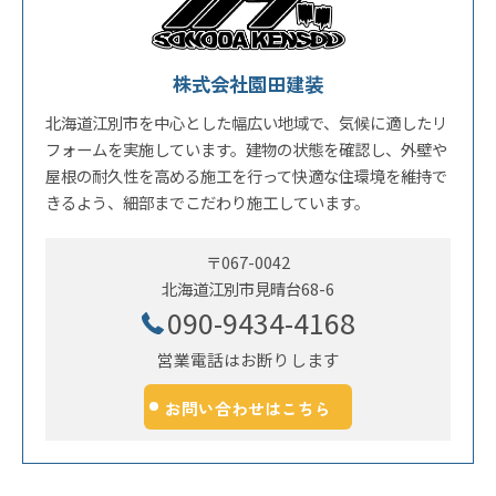
株式会社園田建装
北海道江別市を中心とした幅広い地域で、気候に適したリ
フォームを実施しています。建物の状態を確認し、外壁や
屋根の耐久性を高める施工を行って快適な住環境を維持で
きるよう、細部までこだわり施工しています。
〒067-0042
北海道江別市見晴台68-6
090-9434-4168
営業電話はお断りします
お問い合わせはこちら