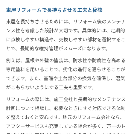
東屋リフォームで長持ちさせる工夫と秘訣
東屋を長持ちさせるためには、リフォーム後のメンテナ
ンス性を考慮した設計が大切です。具体的には、定期的
に点検しやすい構造や、交換しやすい部材を選択するこ
とで、長期的な維持管理がスムーズになります。
例えば、屋根や外壁の塗装は、防水性や防腐性を高める
専用塗料を用いることで、劣化の進行を遅らせることが
できます。また、基礎や土台部分の換気を確保し、湿気
がこもらないようにする工夫も重要です。
リフォームの際には、施工会社と長期的なメンテナンス
計画について相談し、必要なときにすぐ対応できる体制
を整えておくと安心です。地元のリフォーム会社なら、
アフターサービスも充実している場合が多く、万一のト