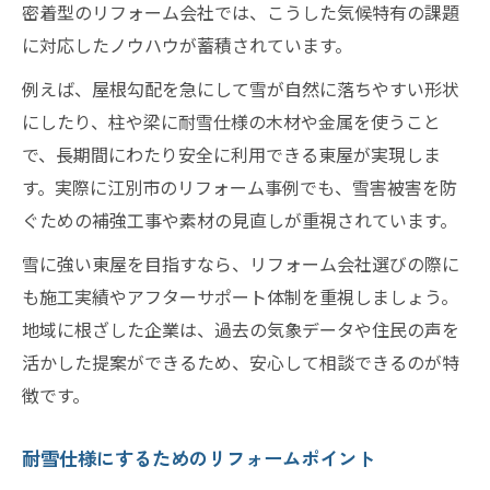
密着型のリフォーム会社では、こうした気候特有の課題
に対応したノウハウが蓄積されています。
例えば、屋根勾配を急にして雪が自然に落ちやすい形状
にしたり、柱や梁に耐雪仕様の木材や金属を使うこと
で、長期間にわたり安全に利用できる東屋が実現しま
す。実際に江別市のリフォーム事例でも、雪害被害を防
ぐための補強工事や素材の見直しが重視されています。
雪に強い東屋を目指すなら、リフォーム会社選びの際に
も施工実績やアフターサポート体制を重視しましょう。
地域に根ざした企業は、過去の気象データや住民の声を
活かした提案ができるため、安心して相談できるのが特
徴です。
耐雪仕様にするためのリフォームポイント