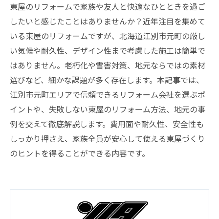
東屋のリフォームで家族や友人と快適なひとときを過ご
したいと感じたことはありませんか？近年注目を集めて
いる東屋のリフォームですが、北海道江別市元町の厳し
い気候や耐久性、デザイン性まで考慮した施工は簡単で
はありません。老朽化や雪害対策、地元ならではの素材
選びなど、細かな課題が多く存在します。本記事では、
江別市元町エリアで信頼できるリフォーム会社を選ぶポ
イントや、失敗しない東屋のリフォーム方法、地元の事
例を交えて徹底解説します。費用面や耐久性、安全性も
しっかり押さえ、家族全員が安心して使える東屋づくり
のヒントを得ることができる内容です。