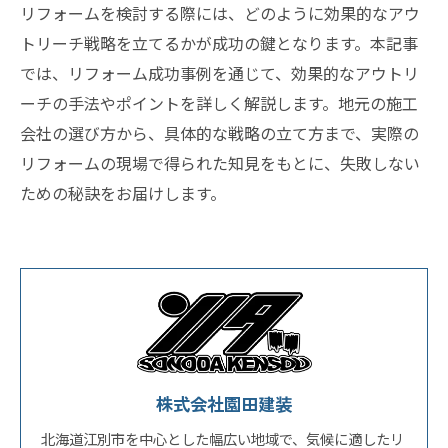
リフォームを検討する際には、どのように効果的なアウ
トリーチ戦略を立てるかが成功の鍵となります。本記事
では、リフォーム成功事例を通じて、効果的なアウトリ
ーチの手法やポイントを詳しく解説します。地元の施工
会社の選び方から、具体的な戦略の立て方まで、実際の
リフォームの現場で得られた知見をもとに、失敗しない
ための秘訣をお届けします。
株式会社園田建装
北海道江別市を中心とした幅広い地域で、気候に適したリ