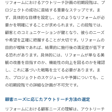
リフォームにおけるアウトリーチ計画の初期段階は、プ
ロジェクトの成功に直結する重要なステップです。ま
ず、具体的な目標を設定し、どのようなリフォームが必
要かを明確にすることが求められます。この段階では、
顧客とのコミュニケーションが鍵となり、彼らのニーズ
や希望を正確に把握することが大切です。リフォームの
目的が曖昧であれば、結果的に施行後の満足度が低下す
る恐れがあります。具体的には、リフォームが単なる美
観の改善を目指すのか、機能性の向上を図るのかを確認
し、これに基づいた戦略を立てる必要があります。ま
た、プロジェクトのスケジュールや予算についても、こ
の初期段階での詳細な計画が不可欠です。
顧客ニーズに応じたアウトリーチ方法の選定
リフォームにおける顧客ニーズの理解は、アウトリーチ