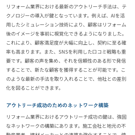
リフォーム業界における最新のアウトリーチ手法は、テ
クノロジーの導入が鍵となっています。例えば、AIを活
用したシミュレーション技術により、顧客はリフォーム
後のイメージを事前に視覚化できるようになりました。
これにより、顧客満足度が大幅に向上し、契約に至る確
率も高まります。また、SNSを利用した口コミ戦略も重
要です。顧客の声を集め、それを信頼性のある形で発信
することで、新たな顧客を獲得することが可能です。こ
のような最新の手法を取り入れることで、他社との差別
化を図ることができます。
アウトリーチ成功のためのネットワーク構築
リフォーム業界におけるアウトリーチ成功の鍵は、強固
なネットワークの構築にあります。施工会社と地元の不
動産業者、建材メーカーとの連携を強化することで、情