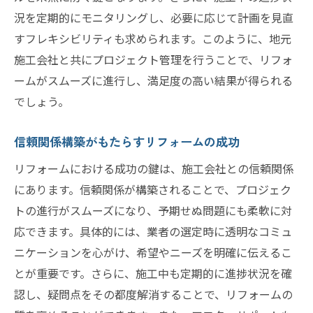
況を定期的にモニタリングし、必要に応じて計画を見直
すフレキシビリティも求められます。このように、地元
施工会社と共にプロジェクト管理を行うことで、リフォ
ームがスムーズに進行し、満足度の高い結果が得られる
でしょう。
信頼関係構築がもたらすリフォームの成功
リフォームにおける成功の鍵は、施工会社との信頼関係
にあります。信頼関係が構築されることで、プロジェク
トの進行がスムーズになり、予期せぬ問題にも柔軟に対
応できます。具体的には、業者の選定時に透明なコミュ
ニケーションを心がけ、希望やニーズを明確に伝えるこ
とが重要です。さらに、施工中も定期的に進捗状況を確
認し、疑問点をその都度解消することで、リフォームの