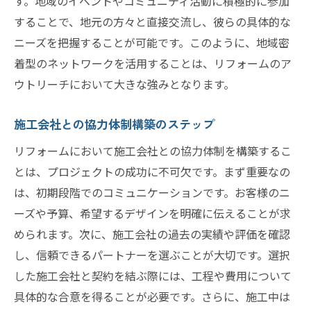
す。地域のイベントやコミュニティ活動に積極的に参加
することで、地元の方々と直接交流し、彼らの具体的な
ニーズを把握することが可能です。このように、地域密
着型のネットワークを活用することは、リフォームのア
ウトリーチにおいて大きな強みとなります。
施工会社との協力体制構築のステップ
リフォームにおいて施工会社との協力体制を構築するこ
とは、プロジェクトの成功に不可欠です。まず重要なの
は、初期段階でのコミュニケーションです。お客様のニ
ーズや予算、希望するデザインを明確に伝えることが求
められます。次に、施工会社の過去の実績や評価を確認
し、信頼できるパートナーを選ぶことが大切です。選択
した施工会社と契約を結ぶ際には、工程や費用について
具体的な合意を得ることが必要です。さらに、施工中は