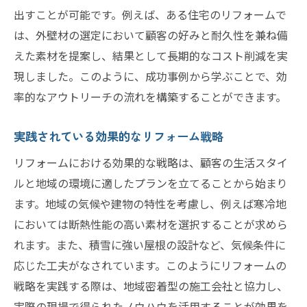
出すことが可能です。例えば、ある住宅のリフォームで
は、外壁材の選定において顧客の好みと耐久性を兼ね備
えた素材を提案し、結果として長期的なコスト削減を実
現しました。このように、成功事例から学ぶことで、効
率的なアウトリーチの流れを構築することができます。
実践されている効果的なリフォーム戦略
リフォームにおける効果的な戦略は、顧客の生活スタイ
ルと地域の環境に適したプランを立てることから始まり
ます。地域の気候や建物の特性を考慮し、例えば寒冷地
においては断熱性能の高い素材を選択することが求めら
れます。また、積雪に強い屋根の設計など、気候条件に
応じた工夫がなされています。このようにリフォームの
戦略を実践する際は、地域密着型の施工会社と協力し、
実際の現場で得られたノウハウを活用することが効果を