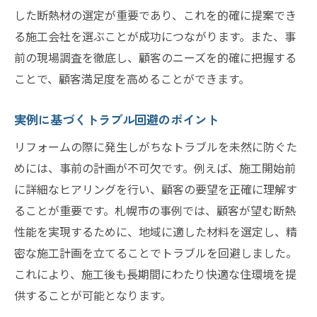
した断熱材の選定が重要であり、これを的確に提案でき
る施工会社を選ぶことが成功につながります。また、事
前の現場調査を徹底し、顧客のニーズを的確に把握する
ことで、顧客満足度を高めることができます。
実例に基づくトラブル回避のポイント
リフォームの際に発生しがちなトラブルを未然に防ぐた
めには、事前の計画が不可欠です。例えば、施工開始前
に詳細なヒアリングを行い、顧客の要望を正確に理解す
ることが重要です。札幌市の事例では、顧客が望む断熱
性能を実現するために、地域に適した材料を選定し、精
密な施工計画を立てることでトラブルを回避しました。
これにより、施工後も長期間にわたり快適な住環境を提
供することが可能となります。