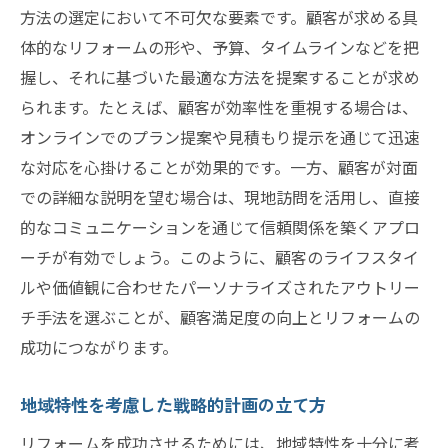
方法の選定において不可欠な要素です。顧客が求める具
体的なリフォームの形や、予算、タイムラインなどを把
握し、それに基づいた最適な方法を提案することが求め
られます。たとえば、顧客が効率性を重視する場合は、
オンラインでのプラン提案や見積もり提示を通じて迅速
な対応を心掛けることが効果的です。一方、顧客が対面
での詳細な説明を望む場合は、現地訪問を活用し、直接
的なコミュニケーションを通じて信頼関係を築くアプロ
ーチが有効でしょう。このように、顧客のライフスタイ
ルや価値観に合わせたパーソナライズされたアウトリー
チ手法を選ぶことが、顧客満足度の向上とリフォームの
成功につながります。
地域特性を考慮した戦略的計画の立て方
リフォームを成功させるためには、地域特性を十分に考