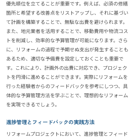
優先順位を立てることが重要です。例えば、必須の修繕
箇所と希望する改善点をリストアップし、それに基づい
て計画を構築することで、無駄な出費を避けられます。
また、地元業者を活用することで、移動費用や物流コス
トを削減し、効率的な予算管理が可能になります。さら
に、リフォームの過程で予期せぬ支出が発生することも
あるため、適切な予備費を設定しておくことも重要で
す。これにより、計画外の出費に対応でき、プロジェク
トを円滑に進めることができます。実際にリフォームを
行った経験者からのフィードバックを参考にしつつ、具
体的な予算管理方法を学ぶことで、理想的なリフォーム
を実現できるでしょう。
進捗管理とフィードバックの実践方法
リフォームプロジェクトにおいて、進捗管理とフィード