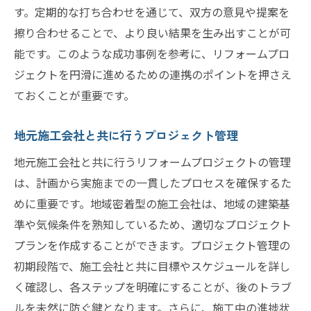
す。定期的な打ち合わせを通じて、双方の意見や提案を
擦り合わせることで、より良い結果を生み出すことが可
能です。このような成功事例を参考に、リフォームプロ
ジェクトを円滑に進めるための連携のポイントを押さえ
ておくことが重要です。
地元施工会社と共に行うプロジェクト管理
地元施工会社と共に行うリフォームプロジェクトの管理
は、計画から実施までの一貫したプロセスを確保するた
めに重要です。地域密着型の施工会社は、地域の建築基
準や気候条件を熟知しているため、適切なプロジェクト
プランを作成することができます。プロジェクト管理の
初期段階で、施工会社と共に目標やスケジュールを詳し
く確認し、各ステップを明確にすることが、後のトラブ
ルを未然に防ぐ鍵となります。さらに、施工中の進捗状