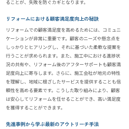
ることが、失敗を防ぐカギとなります。
リフォームにおける顧客満足度向上の秘訣
リフォームでの顧客満足度を高めるためには、コミュニ
ケーションが非常に重要です。顧客のニーズや懸念点を
しっかりとヒアリングし、それに基づいた柔軟な提案を
行うことが求められます。また、施工中における進捗状
況の共有や、リフォーム後のアフターサポートも顧客満
足度向上に寄与します。さらに、施工会社が地元の特性
を理解し、地域に根ざしたサービスを提供することも信
頼性を高める要素です。こうした取り組みにより、顧客
は安心してリフォームを任せることができ、高い満足度
を獲得することができます。
先進事例から学ぶ最新のアウトリーチ手法