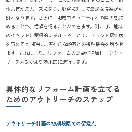
報共有がスムーズになり、顧客に対して最適な提案が可
能となります。さらに、地域コミュニティとの関係を深
めることで、信頼を得ることができます。例えば、地域
のイベントに積極的に参加することで、ブランド認知度
を高めると同時に、潜在的な顧客との接触機会を増やせ
ます。これにより、リフォームの需要が増加し、アウト
リーチ活動がより効果的に進行します。
具体的なリフォーム計画を立てる
ためのアウトリーチのステップ
アウトリーチ計画の初期段階での留意点