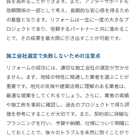
質を高めることができます。また、アフターサポートも
信頼関係の一部として考え、長期的な安心感を得るため
の基盤となります。リフォームは一生に一度の大きなプ
ロジェクトであり、信頼するパートナーと共に進めるこ
とで、その成果を最大限に引き出すことが可能です。
施工会社選定で失敗しないための注意点
リフォームの成功には、適切な施工会社の選定が欠かせ
ません。まず、地域の特性に精通した業者を選ぶことが
重要です。地元の気候や建築法規に理解のある業者は、
最適な提案をしてくれるでしょう。さらに、業者の実績
や施工例を事前に確認し、過去のプロジェクトで得た評
価を参考にすることが大切です。また、契約前に詳細な
プランニングを行い、予算や納期、仕様について明確に
しておくことで、後々のトラブルを未然に防ぐことがで