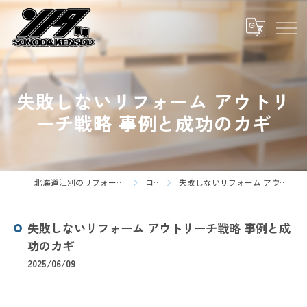
失敗しないリフォーム アウトリ
ーチ戦略 事例と成功のカギ
北海道江別のリフォームなら株式会社園田建装
コラム
失敗しないリフォーム アウトリーチ戦略 事例と成功のカギ
失敗しないリフォーム アウトリーチ戦略 事例と成
功のカギ
2025/06/09