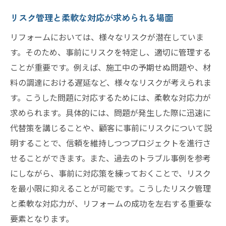
リスク管理と柔軟な対応が求められる場面
リフォームにおいては、様々なリスクが潜在していま
す。そのため、事前にリスクを特定し、適切に管理する
ことが重要です。例えば、施工中の予期せぬ問題や、材
料の調達における遅延など、様々なリスクが考えられま
す。こうした問題に対応するためには、柔軟な対応力が
求められます。具体的には、問題が発生した際に迅速に
代替策を講じることや、顧客に事前にリスクについて説
明することで、信頼を維持しつつプロジェクトを進行さ
せることができます。また、過去のトラブル事例を参考
にしながら、事前に対応策を練っておくことで、リスク
を最小限に抑えることが可能です。こうしたリスク管理
と柔軟な対応力が、リフォームの成功を左右する重要な
要素となります。