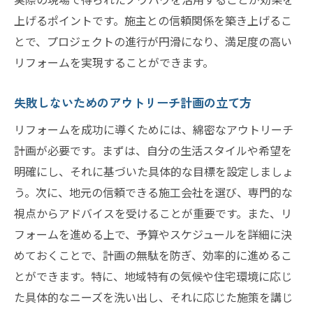
上げるポイントです。施主との信頼関係を築き上げるこ
とで、プロジェクトの進行が円滑になり、満足度の高い
リフォームを実現することができます。
失敗しないためのアウトリーチ計画の立て方
リフォームを成功に導くためには、綿密なアウトリーチ
計画が必要です。まずは、自分の生活スタイルや希望を
明確にし、それに基づいた具体的な目標を設定しましょ
う。次に、地元の信頼できる施工会社を選び、専門的な
視点からアドバイスを受けることが重要です。また、リ
フォームを進める上で、予算やスケジュールを詳細に決
めておくことで、計画の無駄を防ぎ、効率的に進めるこ
とができます。特に、地域特有の気候や住宅環境に応じ
た具体的なニーズを洗い出し、それに応じた施策を講じ