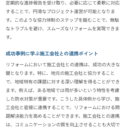
定期的な進捗報告を受け取り、必要に応じて柔軟に対応
することで、円滑なプロジェクト運営が可能となりま
す。このような協力体制のステップを踏むことで、無駄
なトラブルを避け、スムーズなリフォームを実現できま
す。
成功事例に学ぶ施工会社との連携ポイント
リフォームにおいて施工会社との連携は、成功の大きな
鍵となります。特に、地元の施工会社と協力すること
で、地域特有の課題に対する深い理解を得ることができ
ます。例えば、ある地域では雨が多いという特性を考慮
した防水対策が重要です。こうした具体例から学び、施
工会社と密接に連携することで、リフォームにおける問
題解決能力を高めることができます。施工会社との連携
は、コミュニケーションの質を向上させることも大切で