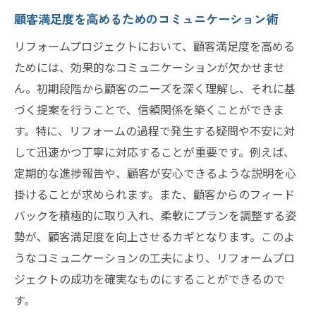
顧客満足度を高めるためのコミュニケーション術
リフォームプロジェクトにおいて、顧客満足度を高める
ためには、効果的なコミュニケーションが欠かせませ
ん。初期段階から顧客のニーズを深く理解し、それに基
づく提案を行うことで、信頼関係を築くことができま
す。特に、リフォームの過程で発生する疑問や不安に対
して迅速かつ丁寧に対応することが重要です。例えば、
定期的な進捗報告や、顧客が安心できるような説明を心
掛けることが求められます。また、顧客からのフィード
バックを積極的に取り入れ、柔軟にプランを調整する姿
勢が、顧客満足度を向上させるカギとなります。このよ
うなコミュニケーションの工夫により、リフォームプロ
ジェクトの成功を確実なものにすることができるので
す。