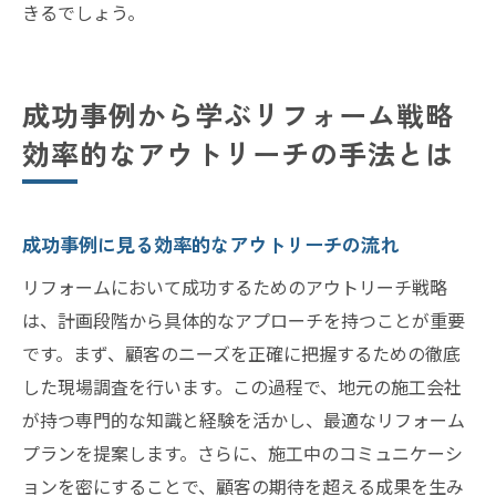
きるでしょう。
成功事例から学ぶリフォーム戦略
効率的なアウトリーチの手法とは
成功事例に見る効率的なアウトリーチの流れ
リフォームにおいて成功するためのアウトリーチ戦略
は、計画段階から具体的なアプローチを持つことが重要
です。まず、顧客のニーズを正確に把握するための徹底
した現場調査を行います。この過程で、地元の施工会社
が持つ専門的な知識と経験を活かし、最適なリフォーム
プランを提案します。さらに、施工中のコミュニケーシ
ョンを密にすることで、顧客の期待を超える成果を生み