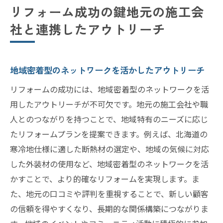
リフォーム成功の鍵地元の施工会
社と連携したアウトリーチ
地域密着型のネットワークを活かしたアウトリーチ
リフォームの成功には、地域密着型のネットワークを活
用したアウトリーチが不可欠です。地元の施工会社や職
人とのつながりを持つことで、地域特有のニーズに応じ
たリフォームプランを提案できます。例えば、北海道の
寒冷地仕様に適した断熱材の選定や、地域の気候に対応
した外装材の使用など、地域密着型のネットワークを活
かすことで、より的確なリフォームを実現します。ま
た、地元の口コミや評判を重視することで、新しい顧客
の信頼を得やすくなり、長期的な関係構築につながりま