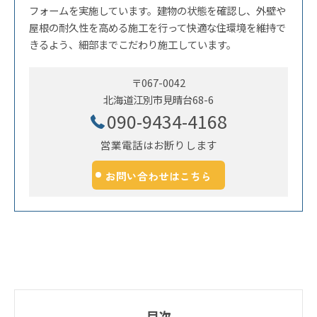
フォームを実施しています。建物の状態を確認し、外壁や
屋根の耐久性を高める施工を行って快適な住環境を維持で
きるよう、細部までこだわり施工しています。
〒067-0042
北海道江別市見晴台68-6
090-9434-4168
営業電話はお断りします
お問い合わせはこちら
目次