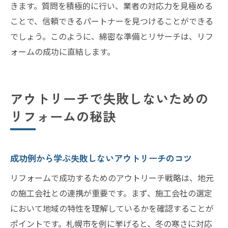
きます。質問を積極的に行い、業者の対応力を見極める
ことで、信頼できるパートナーを見つけることができる
でしょう。このように、綿密な準備とリサーチは、リフ
ォームの成功に直結します。
アウトリーチで失敗しないための
リフォームの秘訣
成功例から学ぶ失敗しないアウトリーチのコツ
リフォームで成功するためのアウトリーチ戦略は、地元
の施工会社との連携が重要です。まず、施工会社の選定
において地域の特性を理解しているかを確認することが
ポイントです。札幌市を例に挙げると、冬の寒さに対応