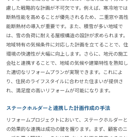
慮した戦略的な計画が不可欠です。例えば、寒冷地では
断熱性能を高めることが優先されるため、二重窓や高性
能断熱材の導入が重要です。また、積雪が多い地域で
は、雪の負荷に耐える屋根構造の設計が求められます。
地域特有の気候条件に対応した計画を立てることで、住
環境の快適性が大幅に向上します。さらに、地元の施工
会社と連携することで、地域の気候や建築特性を熟知し
た適切なリフォームプランが実現できます。これによ
り、住民のライフスタイルに合わせた住まいが提供さ
れ、満足度の高いリフォームが可能になります。
ステークホルダーと連携した計画作成の手法
リフォームプロジェクトにおいて、ステークホルダーと
の効果的な連携は成功の鍵を握ります。まず、顧客のニ