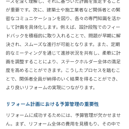
ーズを深く理解し、それに基づいた計画を策定すること
が重要です。次に、建築士や施工業者など関係者との緊
密なコミュニケーションを図り、各々の専門知識を活か
して計画を具体化します。例えば、設計段階でのフィー
ドバックを積極的に取り入れることで、問題が早期に解
決され、スムーズな進行が可能となります。また、定期
的なミーティングを通じて進捗状況を共有し、柔軟に計
画を調整することにより、ステークホルダー全体の満足
度を高めることができます。こうしたプロセスを踏むこ
とで、関係者全員が納得のいく結果を得ることができ、
より良いリフォームの実現につながります。
リフォーム計画における予算管理の重要性
リフォームに成功するためには、予算管理が欠かせませ
ん。まず、リフォーム全体の費用を見積もり、その中で