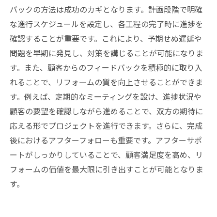
バックの方法は成功のカギとなります。計画段階で明確
な進行スケジュールを設定し、各工程の完了時に進捗を
確認することが重要です。これにより、予期せぬ遅延や
問題を早期に発見し、対策を講じることが可能になりま
す。また、顧客からのフィードバックを積極的に取り入
れることで、リフォームの質を向上させることができま
す。例えば、定期的なミーティングを設け、進捗状況や
顧客の要望を確認しながら進めることで、双方の期待に
応える形でプロジェクトを進行できます。さらに、完成
後におけるアフターフォローも重要です。アフターサポ
ートがしっかりしていることで、顧客満足度を高め、リ
フォームの価値を最大限に引き出すことが可能となりま
す。