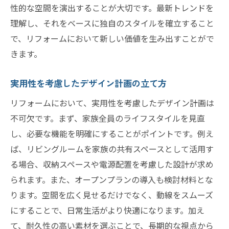
性的な空間を演出することが大切です。最新トレンドを
理解し、それをベースに独自のスタイルを確立すること
で、リフォームにおいて新しい価値を生み出すことがで
きます。
実用性を考慮したデザイン計画の立て方
リフォームにおいて、実用性を考慮したデザイン計画は
不可欠です。まず、家族全員のライフスタイルを見直
し、必要な機能を明確にすることがポイントです。例え
ば、リビングルームを家族の共有スペースとして活用す
る場合、収納スペースや電源配置を考慮した設計が求め
られます。また、オープンプランの導入も検討材料とな
ります。空間を広く見せるだけでなく、動線をスムーズ
にすることで、日常生活がより快適になります。加え
て、耐久性の高い素材を選ぶことで、長期的な視点から