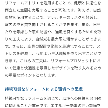
リフォームアトリエを活用することで、健康と快適性を
両立した空間を実現することが可能です。例えば、自然
素材を使用することで、アレルギーのリスクを軽減し、
室内の空気質を向上させることができます。また、日当
たりを考慮した窓の配置や、通風を良くするための間取
りの工夫により、自然光を最大限に活かすことができま
す。さらに、家具の配置や動線を最適化することで、ス
トレスを軽減し、心地よい生活環境を作り出すことがで
きます。これらの工夫は、リフォームプロジェクトにお
いて健康と快適性を意識したデザインを取り入れるため
の重要なポイントとなります。
持続可能なリフォームによる環境への配慮
持続可能なリフォームを通じて、環境への影響を最小限
に抑えることが重要です。エネルギー効率の高い設備を