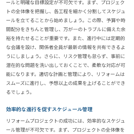
ールと明確な目標設定が不可欠です。まず、プロジェク
トの全体像を把握し、各工程を細かく分割してスケジュ
ールを立てることから始めましょう。この際、予算や時
間配分をきちんと管理し、万が一のトラブルに備えた余
裕を持たせることが重要です。また、進行中には定期的
な会議を設け、関係者全員が最新の情報を共有できるよ
うにしましょう。さらに、リスク管理も怠らず、事前に
潜在的な問題を洗い出しておくことで、柔軟な対応が可
能になります。適切な計画と管理により、リフォームは
スムーズに進行し、予想以上の成果を上げることができ
るでしょう。
効率的な進行を促すスケジュール管理
リフォームプロジェクトの成功には、効率的なスケジュ
ール管理が不可欠です。まず、プロジェクトの全体像を