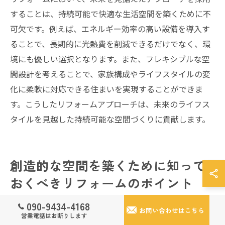
することは、持続可能で快適な生活空間を築くために不
可欠です。例えば、エネルギー効率の高い設備を導入す
ることで、長期的に光熱費を削減できるだけでなく、環
境にも優しい選択となります。また、フレキシブルな空
間設計を考えることで、家族構成やライフスタイルの変
化に柔軟に対応できる住まいを実現することができま
す。こうしたリフォームアプローチは、未来のライフス
タイルを見越した持続可能な空間づくりに貢献します。
創造的な空間を築くために知って
おくべきリフォームのポイント
090-9434-4168
お問い合わせはこちら
営業電話はお断りします
空間を活かすレイアウトの考え方