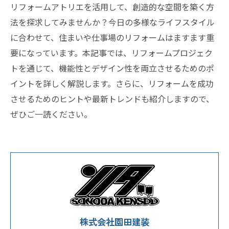
リフォームアトリエを活用して、創造的な空間を築く方
法を探求してみませんか？今日の多様なライフスタイル
に合わせて、住まいや仕事場のリフォームはますます重
要になっています。本記事では、リフォームプロジェク
トを通じて、機能性とデザイン性を両立させるためのポ
イントを詳しく解説します。さらに、リフォームを成功
させるためのヒントや最新トレンドも紹介しますので、
ぜひご一読ください。
株式会社園田建装