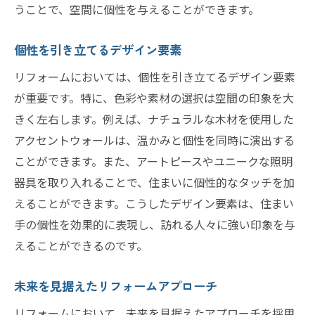
うことで、空間に個性を与えることができます。
個性を引き立てるデザイン要素
リフォームにおいては、個性を引き立てるデザイン要素
が重要です。特に、色彩や素材の選択は空間の印象を大
きく左右します。例えば、ナチュラルな木材を使用した
アクセントウォールは、温かみと個性を同時に演出する
ことができます。また、アートピースやユニークな照明
器具を取り入れることで、住まいに個性的なタッチを加
えることができます。こうしたデザイン要素は、住まい
手の個性を効果的に表現し、訪れる人々に強い印象を与
えることができるのです。
未来を見据えたリフォームアプローチ
リフォームにおいて、未来を見据えたアプローチを採用