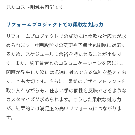
見たコスト削減も可能です。
リフォームプロジェクトでの柔軟な対応力
リフォームプロジェクトでの成功には柔軟な対応力が求
められます。計画段階での変更や予期せぬ問題に対応す
るため、スケジュールに余裕を持たせることが重要で
す。また、施工業者とのコミュニケーションを密にし、
問題が発生した際には迅速に対応できる体制を整えてお
くことも大切です。さらに、最新のデザイントレンドを
取り入れながらも、住まい手の個性を反映できるような
カスタマイズが求められます。こうした柔軟な対応力
が、結果的には満足度の高いリフォームにつながりま
す。