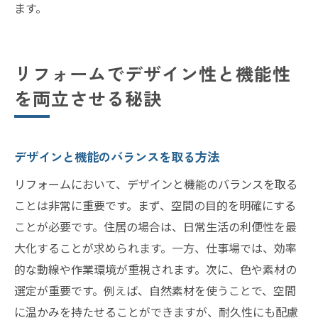
ます。
リフォームでデザイン性と機能性
を両立させる秘訣
デザインと機能のバランスを取る方法
リフォームにおいて、デザインと機能のバランスを取る
ことは非常に重要です。まず、空間の目的を明確にする
ことが必要です。住居の場合は、日常生活の利便性を最
大化することが求められます。一方、仕事場では、効率
的な動線や作業環境が重視されます。次に、色や素材の
選定が重要です。例えば、自然素材を使うことで、空間
に温かみを持たせることができますが、耐久性にも配慮