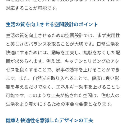
対応することが可能です。
生活の質を向上させる空間設計のポイント
生活の質を向上させるための空間設計では、まず実用性
と美しさのバランスを取ることが大切です。日常生活を
快適にするためには、動線を工夫し、無駄をなくした配
置が求められます。例えば、キッチンとリビングのアク
セスを良くすることで、家事の効率を上げることができ
ます。また、自然光を取り入れることで、健康に良い影
響を与えるだけでなく、エネルギー効率を上げることも
可能です。このような工夫が施された空間は、住む人の
生活をより豊かにするための重要な要素となります。
健康と快適性を意識したデザインの工夫