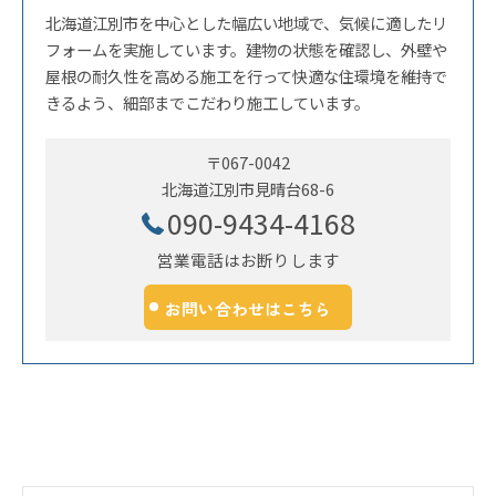
北海道江別市を中心とした幅広い地域で、気候に適したリ
フォームを実施しています。建物の状態を確認し、外壁や
屋根の耐久性を高める施工を行って快適な住環境を維持で
きるよう、細部までこだわり施工しています。
〒067-0042
北海道江別市見晴台68-6
090-9434-4168
営業電話はお断りします
お問い合わせはこちら