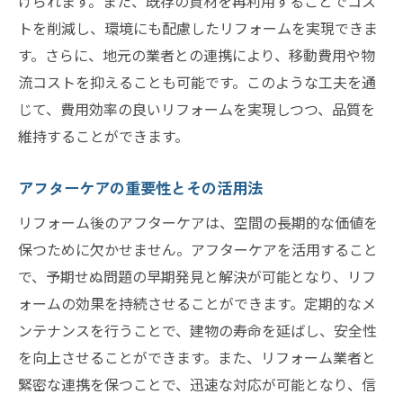
けられます。また、既存の資材を再利用することでコス
トを削減し、環境にも配慮したリフォームを実現できま
す。さらに、地元の業者との連携により、移動費用や物
流コストを抑えることも可能です。このような工夫を通
じて、費用効率の良いリフォームを実現しつつ、品質を
維持することができます。
アフターケアの重要性とその活用法
リフォーム後のアフターケアは、空間の長期的な価値を
保つために欠かせません。アフターケアを活用すること
で、予期せぬ問題の早期発見と解決が可能となり、リフ
ォームの効果を持続させることができます。定期的なメ
ンテナンスを行うことで、建物の寿命を延ばし、安全性
を向上させることができます。また、リフォーム業者と
緊密な連携を保つことで、迅速な対応が可能となり、信