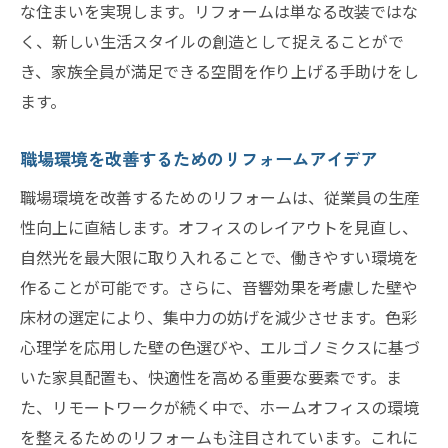
な住まいを実現します。リフォームは単なる改装ではな
く、新しい生活スタイルの創造として捉えることがで
き、家族全員が満足できる空間を作り上げる手助けをし
ます。
職場環境を改善するためのリフォームアイデア
職場環境を改善するためのリフォームは、従業員の生産
性向上に直結します。オフィスのレイアウトを見直し、
自然光を最大限に取り入れることで、働きやすい環境を
作ることが可能です。さらに、音響効果を考慮した壁や
床材の選定により、集中力の妨げを減少させます。色彩
心理学を応用した壁の色選びや、エルゴノミクスに基づ
いた家具配置も、快適性を高める重要な要素です。ま
た、リモートワークが続く中で、ホームオフィスの環境
を整えるためのリフォームも注目されています。これに