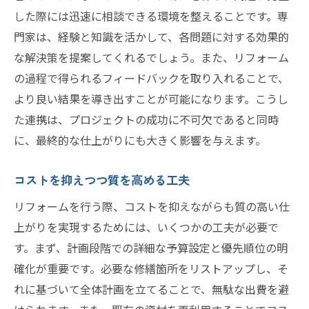
した際には迅速に相談できる環境を整えることです。専
門家は、経験と知識を活かして、各問題に対する効果的
な解決策を提案してくれるでしょう。また、リフォーム
の過程で得られるフィードバックを取り入れることで、
より良い結果を導き出すことが可能になります。こうし
た連携は、プロジェクトの成功に不可欠であると同時
に、最終的な仕上がりにも大きく影響を与えます。
コストを抑えつつ質を高める工夫
リフォームを行う際、コストを抑えながらも質の高い仕
上がりを実現するためには、いくつかの工夫が必要で
す。まず、計画段階での詳細な予算設定と優先順位の明
確化が重要です。必要な修繕箇所をリストアップし、そ
れに基づいて全体計画を立てることで、無駄な出費を避