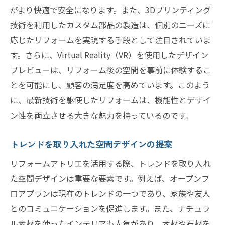
がより快適で安全になります。また、3Dプリンティング
技術を利用したカスタム部品の製造は、個別のニーズに
応じたリフォームを実現する手段として注目されていま
す。さらに、Virtual Reality（VR）を使用したデザイン
プレビューは、リフォーム後の空間を事前に体験するこ
とを可能にし、顧客の満足度を高めています。このよう
に、最新技術を駆使したリフォームは、機能性とデザイ
ン性を両立させる大きな魅力を持っているのです。
トレンドを取り入れた空間デザインの提案
リフォームアトリエを活用する際、トレンドを取り入れ
た空間デザインは重要な要素です。例えば、オープンフ
ロアプランは現在のトレンドの一つであり、家族や友人
とのコミュニケーションを促進します。また、ナチュラ
ル素材を使ったインテリアも人気があり、木材や石材を