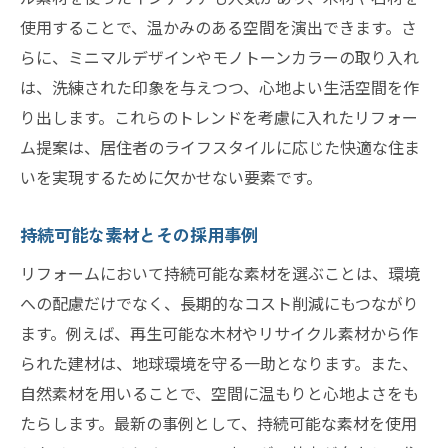
使用することで、温かみのある空間を演出できます。さ
らに、ミニマルデザインやモノトーンカラーの取り入れ
は、洗練された印象を与えつつ、心地よい生活空間を作
り出します。これらのトレンドを考慮に入れたリフォー
ム提案は、居住者のライフスタイルに応じた快適な住ま
いを実現するために欠かせない要素です。
持続可能な素材とその採用事例
リフォームにおいて持続可能な素材を選ぶことは、環境
への配慮だけでなく、長期的なコスト削減にもつながり
ます。例えば、再生可能な木材やリサイクル素材から作
られた建材は、地球環境を守る一助となります。また、
自然素材を用いることで、空間に温もりと心地よさをも
たらします。最新の事例として、持続可能な素材を使用