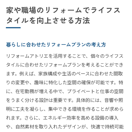
家や職場のリフォームでライフス
タイルを向上させる方法
暮らしに合わせたリフォームプランの考え方
リフォームアトリエを活用することで、個々のライフス
タイルに合わせたリフォームプランを考えることができ
ます。例えば、家族構成や生活のペースに合わせた間取
りの変更や、趣味に特化した空間の確保が可能です。特
に、在宅勤務が増える中で、プライベートと仕事の空間
をうまく分ける設計は重要です。具体的には、音響や照
明に工夫を凝らし、集中できる環境を作ることが求めら
れます。さらに、エネルギー効率を高める設備の導入
や、自然素材を取り入れたデザインが、快適で持続可能