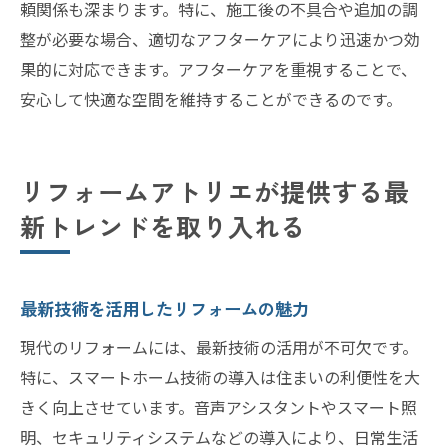
頼関係も深まります。特に、施工後の不具合や追加の調
整が必要な場合、適切なアフターケアにより迅速かつ効
果的に対応できます。アフターケアを重視することで、
安心して快適な空間を維持することができるのです。
リフォームアトリエが提供する最
新トレンドを取り入れる
最新技術を活用したリフォームの魅力
現代のリフォームには、最新技術の活用が不可欠です。
特に、スマートホーム技術の導入は住まいの利便性を大
きく向上させています。音声アシスタントやスマート照
明、セキュリティシステムなどの導入により、日常生活