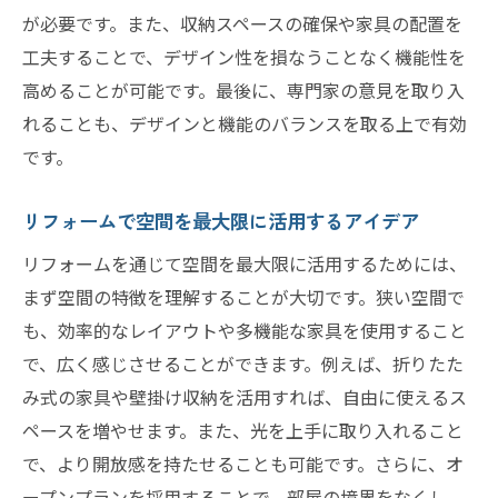
が必要です。また、収納スペースの確保や家具の配置を
工夫することで、デザイン性を損なうことなく機能性を
高めることが可能です。最後に、専門家の意見を取り入
れることも、デザインと機能のバランスを取る上で有効
です。
リフォームで空間を最大限に活用するアイデア
リフォームを通じて空間を最大限に活用するためには、
まず空間の特徴を理解することが大切です。狭い空間で
も、効率的なレイアウトや多機能な家具を使用すること
で、広く感じさせることができます。例えば、折りたた
み式の家具や壁掛け収納を活用すれば、自由に使えるス
ペースを増やせます。また、光を上手に取り入れること
で、より開放感を持たせることも可能です。さらに、オ
ープンプランを採用することで、部屋の境界をなくし、