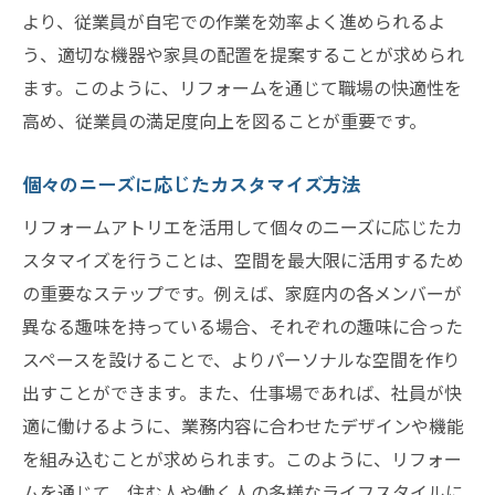
より、従業員が自宅での作業を効率よく進められるよ
う、適切な機器や家具の配置を提案することが求められ
ます。このように、リフォームを通じて職場の快適性を
高め、従業員の満足度向上を図ることが重要です。
個々のニーズに応じたカスタマイズ方法
リフォームアトリエを活用して個々のニーズに応じたカ
スタマイズを行うことは、空間を最大限に活用するため
の重要なステップです。例えば、家庭内の各メンバーが
異なる趣味を持っている場合、それぞれの趣味に合った
スペースを設けることで、よりパーソナルな空間を作り
出すことができます。また、仕事場であれば、社員が快
適に働けるように、業務内容に合わせたデザインや機能
を組み込むことが求められます。このように、リフォー
ムを通じて、住む人や働く人の多様なライフスタイルに