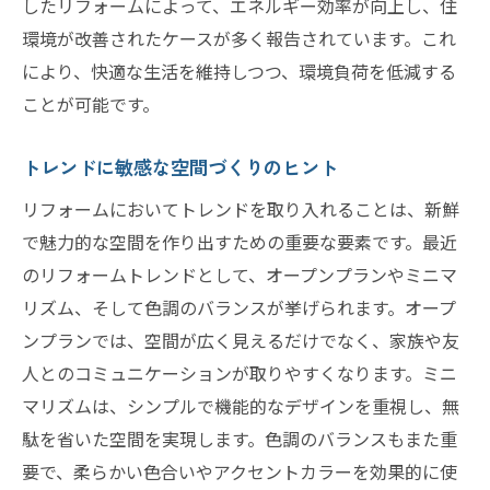
したリフォームによって、エネルギー効率が向上し、住
環境が改善されたケースが多く報告されています。これ
により、快適な生活を維持しつつ、環境負荷を低減する
ことが可能です。
トレンドに敏感な空間づくりのヒント
リフォームにおいてトレンドを取り入れることは、新鮮
で魅力的な空間を作り出すための重要な要素です。最近
のリフォームトレンドとして、オープンプランやミニマ
リズム、そして色調のバランスが挙げられます。オープ
ンプランでは、空間が広く見えるだけでなく、家族や友
人とのコミュニケーションが取りやすくなります。ミニ
マリズムは、シンプルで機能的なデザインを重視し、無
駄を省いた空間を実現します。色調のバランスもまた重
要で、柔らかい色合いやアクセントカラーを効果的に使