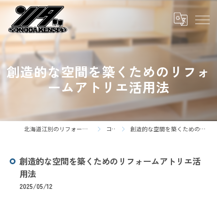
創造的な空間を築くためのリフォ
ームアトリエ活用法
北海道江別のリフォームなら株式会社園田建装
コラム
創造的な空間を築くためのリフォームアトリエ活用法
創造的な空間を築くためのリフォームアトリエ活
用法
2025/05/12