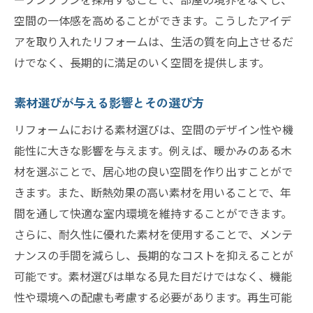
空間の一体感を高めることができます。こうしたアイデ
アを取り入れたリフォームは、生活の質を向上させるだ
けでなく、長期的に満足のいく空間を提供します。
素材選びが与える影響とその選び方
リフォームにおける素材選びは、空間のデザイン性や機
能性に大きな影響を与えます。例えば、暖かみのある木
材を選ぶことで、居心地の良い空間を作り出すことがで
きます。また、断熱効果の高い素材を用いることで、年
間を通して快適な室内環境を維持することができます。
さらに、耐久性に優れた素材を使用することで、メンテ
ナンスの手間を減らし、長期的なコストを抑えることが
可能です。素材選びは単なる見た目だけではなく、機能
性や環境への配慮も考慮する必要があります。再生可能