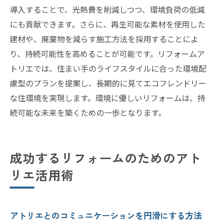
導入することで、光熱費を削減しつつ、環境負荷の低減
にも貢献できます。さらに、再生可能な素材を使用した
建材や、廃棄物を減らす施工方法を採用することによ
り、持続可能性を高めることが可能です。リフォームア
トリエでは、住まい手のライフスタイルに合った環境配
慮型のプランを提案し、長期的に見てエコフレンドリー
な住環境を実現します。環境に優しいリフォームは、持
続可能な未来を築くための一歩となります。
成功するリフォームのためのアト
リエ活用術
アトリエとのコミュニケーションを円滑にする方法