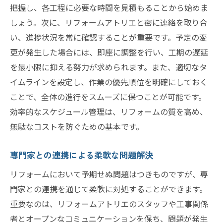
把握し、各工程に必要な時間を見積もることから始めま
しょう。次に、リフォームアトリエと密に連絡を取り合
い、進捗状況を常に確認することが重要です。予定の変
更が発生した場合には、即座に調整を行い、工期の遅延
を最小限に抑える努力が求められます。また、適切なタ
イムラインを設定し、作業の優先順位を明確にしておく
ことで、全体の進行をスムーズに保つことが可能です。
効率的なスケジュール管理は、リフォームの質を高め、
無駄なコストを防ぐための基本です。
専門家との連携による柔軟な問題解決
リフォームにおいて予期せぬ問題はつきものですが、専
門家との連携を通じて柔軟に対処することができます。
重要なのは、リフォームアトリエのスタッフや工事関係
者とオープンなコミュニケーションを保ち、問題が発生