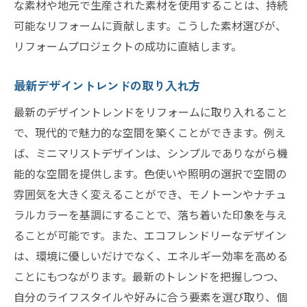
な素材や地元で生産された素材を使用することは、持続
可能なリフォームに貢献します。こうした素材選びが、
リフォームプロジェクトの成功に直結します。
最新デザイントレンドの取り入れ方
最新のデザイントレンドをリフォームに取り入れること
で、現代的で魅力的な空間を築くことができます。例え
ば、ミニマリストデザインは、シンプルでありながら機
能的な空間を提供します。色使いや照明の選択で空間の
雰囲気を大きく変えることができ、モノトーンやナチュ
ラルカラーを基調にすることで、落ち着いた印象を与え
ることが可能です。また、エコフレンドリーなデザイン
は、環境に優しいだけでなく、エネルギー効率を高める
ことにもつながります。最新のトレンドを把握しつつ、
自分のライフスタイルや好みに合う要素を選び取り、個