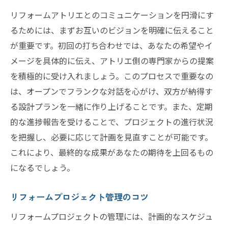
リフォームアトリエとのコミュニケーションを円滑にす
るためには、まずお互いのビジョンを明確に伝えること
が重要です。初回の打ち合わせでは、あなたの希望やイ
メージを具体的に伝え、アトリエ側の専門家からの提案
を積極的に受け入れましょう。このプロセスで重要なの
は、オープンでフランクな対話を心がけ、双方が納得す
る設計プランを一緒に作り上げることです。また、定期
的な進捗報告を受けることで、プロジェクトの進行状況
を把握し、必要に応じて計画を見直すことが可能です。
これにより、最終的な成果があなたの期待を上回るもの
になるでしょう。
リフォームプロジェクト管理のコツ
リフォームプロジェクトの管理には、計画的なスケジュ