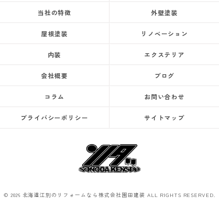
当社の特徴
外壁塗装
屋根塗装
リノベーション
内装
エクステリア
会社概要
ブログ
コラム
お問い合わせ
プライバシーポリシー
サイトマップ
© 2026 北海道江別のリフォームなら株式会社園田建装 ALL RIGHTS RESERVED.