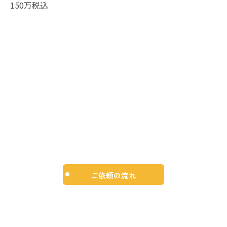
150万税込
ご依頼の流れ