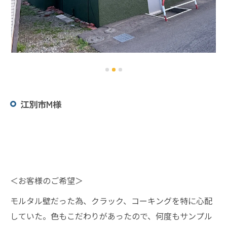
江別市M様
＜お客様のご希望＞
モルタル壁だった為、クラック、コーキングを特に心配
していた。色もこだわりがあったので、何度もサンプル