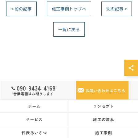
< 前の記事
施工事例トップへ
次の記事 >
一覧に戻る
090-9434-4168
お問い合わせはこちら
営業電話はお断りします
ホーム
コンセプト
サービス
施工の流れ
代表あいさつ
施工事例